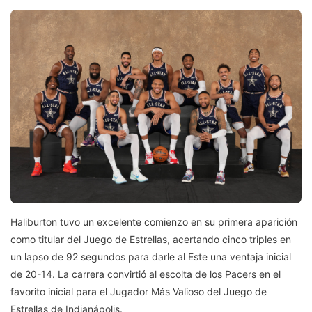
Haliburton tuvo un excelente comienzo en su primera aparición
como titular del Juego de Estrellas, acertando cinco triples en
un lapso de 92 segundos para darle al Este una ventaja inicial
de 20-14. La carrera convirtió al escolta de los Pacers en el
favorito inicial para el Jugador Más Valioso del Juego de
Estrellas de Indianápolis.