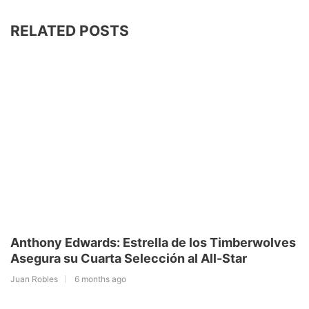
RELATED POSTS
Anthony Edwards: Estrella de los Timberwolves
Asegura su Cuarta Selección al All-Star
Juan Robles
6 months ago