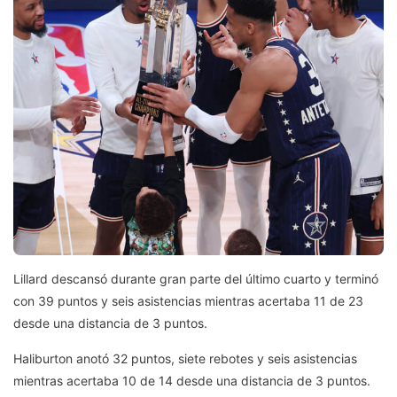
Lillard descansó durante gran parte del último cuarto y terminó
con 39 puntos y seis asistencias mientras acertaba 11 de 23
desde una distancia de 3 puntos.
Haliburton anotó 32 puntos, siete rebotes y seis asistencias
mientras acertaba 10 de 14 desde una distancia de 3 puntos.