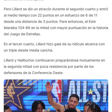
Pero Lillard se dio un atracón durante el segundo cuarto y entró
al medio tiempo con 22 puntos en un esfuerzo de 6 de 11
desde una distancia de 3 puntos. Para entonces, el Este
lideraba 104-89 en la mitad con mayor puntuación en la historia
del Juego de Estrellas.
En el tercer cuarto, Lillard hizo gala de su ridículo alcance con
un triple desde media cancha.
Lillard y Haliburton continuaron preparándose mutuamente en
la segunda mitad con poca resistencia por parte de los
defensores de la Conferencia Oeste.