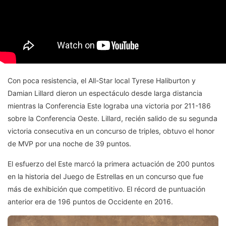
Con poca resistencia, el All-Star local Tyrese Haliburton y
Damian Lillard dieron un espectáculo desde larga distancia
mientras la Conferencia Este lograba una victoria por 211-186
sobre la Conferencia Oeste. Lillard, recién salido de su segunda
victoria consecutiva en un concurso de triples, obtuvo el honor
de MVP por una noche de 39 puntos.
El esfuerzo del Este marcó la primera actuación de 200 puntos
en la historia del Juego de Estrellas en un concurso que fue
más de exhibición que competitivo. El récord de puntuación
anterior era de 196 puntos de Occidente en 2016.