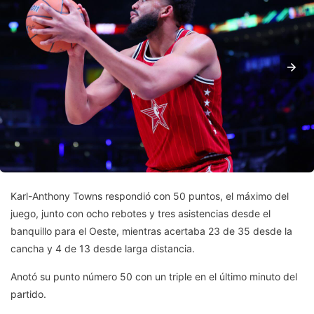
Karl-Anthony Towns respondió con 50 puntos, el máximo del
juego, junto con ocho rebotes y tres asistencias desde el
banquillo para el Oeste, mientras acertaba 23 de 35 desde la
cancha y 4 de 13 desde larga distancia.
Anotó su punto número 50 con un triple en el último minuto del
partido.