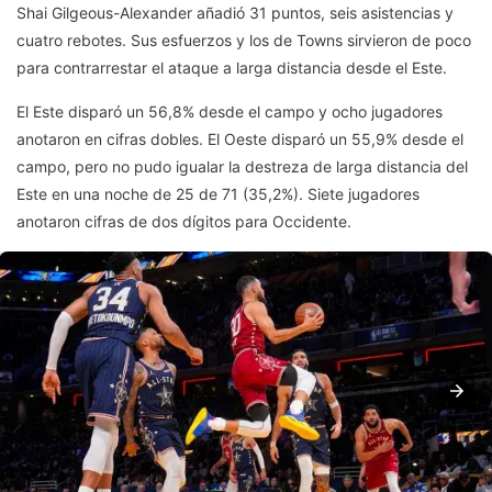
Shai Gilgeous-Alexander añadió 31 puntos, seis asistencias y
cuatro rebotes. Sus esfuerzos y los de Towns sirvieron de poco
para contrarrestar el ataque a larga distancia desde el Este.
El Este disparó un 56,8% desde el campo y ocho jugadores
anotaron en cifras dobles. El Oeste disparó un 55,9% desde el
campo, pero no pudo igualar la destreza de larga distancia del
Este en una noche de 25 de 71 (35,2%). Siete jugadores
anotaron cifras de dos dígitos para Occidente.