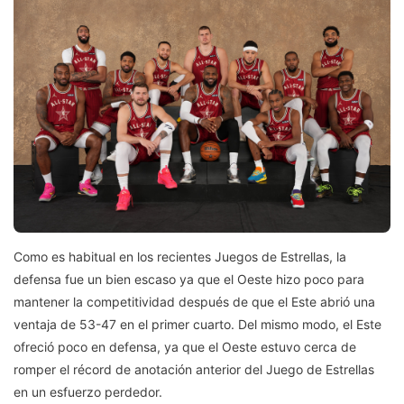
Como es habitual en los recientes Juegos de Estrellas, la
defensa fue un bien escaso ya que el Oeste hizo poco para
mantener la competitividad después de que el Este abrió una
ventaja de 53-47 en el primer cuarto. Del mismo modo, el Este
ofreció poco en defensa, ya que el Oeste estuvo cerca de
romper el récord de anotación anterior del Juego de Estrellas
en un esfuerzo perdedor.