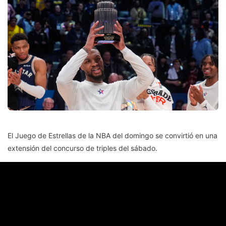
El Juego de Estrellas de la NBA del domingo se convirtió en una
extensión del concurso de triples del sábado.