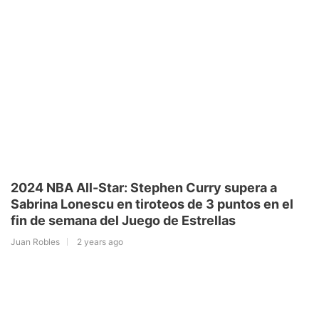
2024 NBA All-Star: Stephen Curry supera a
Sabrina Lonescu en tiroteos de 3 puntos en el
fin de semana del Juego de Estrellas
Juan Robles
2 years ago