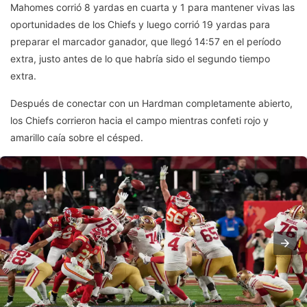
Mahomes corrió 8 yardas en cuarta y 1 para mantener vivas las
oportunidades de los Chiefs y luego corrió 19 yardas para
preparar el marcador ganador, que llegó 14:57 en el período
extra, justo antes de lo que habría sido el segundo tiempo
extra.
Después de conectar con un Hardman completamente abierto,
los Chiefs corrieron hacia el campo mientras confeti rojo y
amarillo caía sobre el césped.