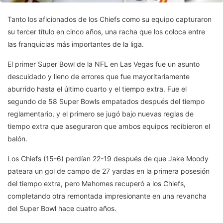
Tanto los aficionados de los Chiefs como su equipo capturaron
su tercer título en cinco años, una racha que los coloca entre
las franquicias más importantes de la liga.
El primer Super Bowl de la NFL en Las Vegas fue un asunto
descuidado y lleno de errores que fue mayoritariamente
aburrido hasta el último cuarto y el tiempo extra. Fue el
segundo de 58 Super Bowls empatados después del tiempo
reglamentario, y el primero se jugó bajo nuevas reglas de
tiempo extra que aseguraron que ambos equipos recibieron el
balón.
Los Chiefs (15-6) perdían 22-19 después de que Jake Moody
pateara un gol de campo de 27 yardas en la primera posesión
del tiempo extra, pero Mahomes recuperó a los Chiefs,
completando otra remontada impresionante en una revancha
del Super Bowl hace cuatro años.