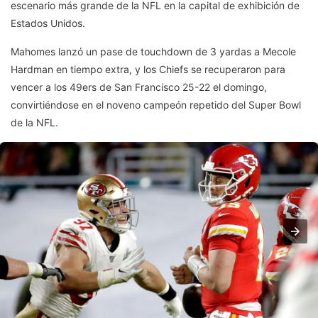
escenario más grande de la NFL en la capital de exhibición de
Estados Unidos.
Mahomes lanzó un pase de touchdown de 3 yardas a Mecole
Hardman en tiempo extra, y los Chiefs se recuperaron para
vencer a los 49ers de San Francisco 25-22 el domingo,
convirtiéndose en el noveno campeón repetido del Super Bowl
de la NFL.