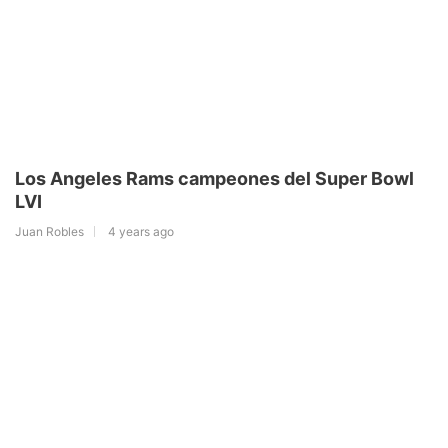
Los Angeles Rams campeones del Super Bowl
LVI
Juan Robles
4 years ago