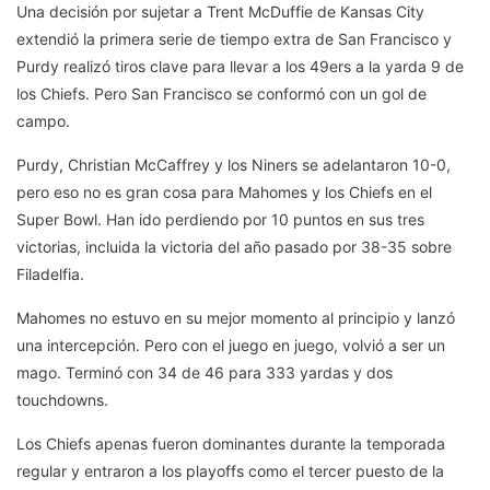
Una decisión por sujetar a Trent McDuffie de Kansas City
extendió la primera serie de tiempo extra de San Francisco y
Purdy realizó tiros clave para llevar a los 49ers a la yarda 9 de
los Chiefs. Pero San Francisco se conformó con un gol de
campo.
Purdy, Christian McCaffrey y los Niners se adelantaron 10-0,
pero eso no es gran cosa para Mahomes y los Chiefs en el
Super Bowl. Han ido perdiendo por 10 puntos en sus tres
victorias, incluida la victoria del año pasado por 38-35 sobre
Filadelfia.
Mahomes no estuvo en su mejor momento al principio y lanzó
una intercepción. Pero con el juego en juego, volvió a ser un
mago. Terminó con 34 de 46 para 333 yardas y dos
touchdowns.
Los Chiefs apenas fueron dominantes durante la temporada
regular y entraron a los playoffs como el tercer puesto de la