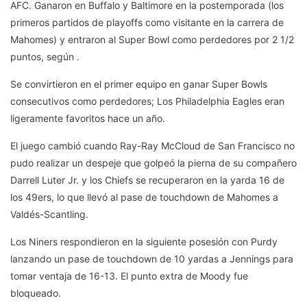
AFC. Ganaron en Buffalo y Baltimore en la postemporada (los
primeros partidos de playoffs como visitante en la carrera de
Mahomes) y entraron al Super Bowl como perdedores por 2 1/2
puntos, según .
Se convirtieron en el primer equipo en ganar Super Bowls
consecutivos como perdedores; Los Philadelphia Eagles eran
ligeramente favoritos hace un año.
El juego cambió cuando Ray-Ray McCloud de San Francisco no
pudo realizar un despeje que golpeó la pierna de su compañero
Darrell Luter Jr. y los Chiefs se recuperaron en la yarda 16 de
los 49ers, lo que llevó al pase de touchdown de Mahomes a
Valdés-Scantling.
Los Niners respondieron en la siguiente posesión con Purdy
lanzando un pase de touchdown de 10 yardas a Jennings para
tomar ventaja de 16-13. El punto extra de Moody fue
bloqueado.