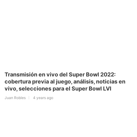
Transmisión en vivo del Super Bowl 2022:
cobertura previa al juego, análisis, noticias en
vivo, selecciones para el Super Bowl LVI
Juan Robles
4 years ago