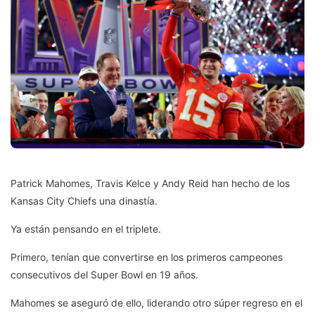
Patrick Mahomes, Travis Kelce y Andy Reid han hecho de los
Kansas City Chiefs una dinastía.
Ya están pensando en el triplete.
Primero, tenían que convertirse en los primeros campeones
consecutivos del Super Bowl en 19 años.
Mahomes se aseguró de ello, liderando otro súper regreso en el