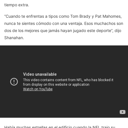
tiempo extra.
“Cuando te enfrentas a tipos como Tom Brady y Pat Mahomes,
nunca te sientes cómodo con una ventaja. Esos muchachos son
dos de los mejores que jamás hayan jugado este deporte”, dijo
Shanahan.
Había muchas estrellas en el edificio cuando la NFL trajo su