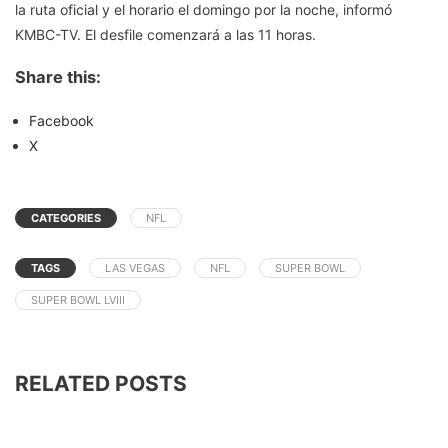
la ruta oficial y el horario el domingo por la noche, informó
KMBC-TV. El desfile comenzará a las 11 horas.
Share this:
Facebook
X
CATEGORIES
NFL
TAGS
LAS VEGAS
NFL
SUPER BOWL
SUPER BOWL LVIII
RELATED POSTS