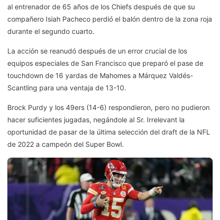
al entrenador de 65 años de los Chiefs después de que su
compañero Isiah Pacheco perdió el balón dentro de la zona roja
durante el segundo cuarto.
La acción se reanudó después de un error crucial de los
equipos especiales de San Francisco que preparó el pase de
touchdown de 16 yardas de Mahomes a Márquez Valdés-
Scantling para una ventaja de 13-10.
Brock Purdy y los 49ers (14-6) respondieron, pero no pudieron
hacer suficientes jugadas, negándole al Sr. Irrelevant la
oportunidad de pasar de la última selección del draft de la NFL
de 2022 a campeón del Super Bowl.