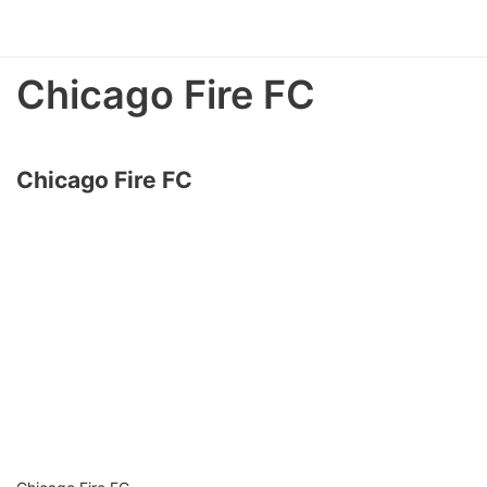
Chicago Fire FC
Chicago Fire FC