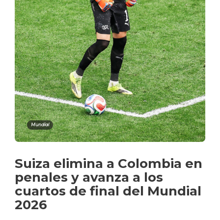
Mundial
Suiza elimina a Colombia en
penales y avanza a los
cuartos de final del Mundial
2026