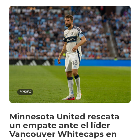
MNUFC
Minnesota United rescata
un empate ante el líder
Vancouver Whitecaps en