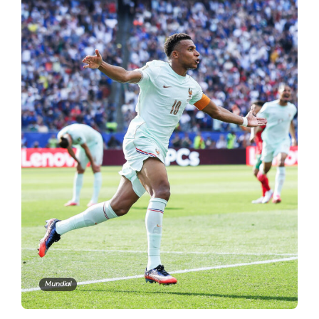
Mundial