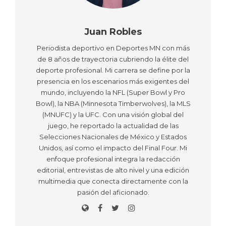
Juan Robles
Periodista deportivo en Deportes MN con más
de 8 años de trayectoria cubriendo la élite del
deporte profesional. Mi carrera se define por la
presencia en los escenarios más exigentes del
mundo, incluyendo la NFL (Super Bowl y Pro
Bowl), la NBA (Minnesota Timberwolves), la MLS
(MNUFC) y la UFC. Con una visión global del
juego, he reportado la actualidad de las
Selecciones Nacionales de México y Estados
Unidos, así como el impacto del Final Four. Mi
enfoque profesional integra la redacción
editorial, entrevistas de alto nivel y una edición
multimedia que conecta directamente con la
pasión del aficionado.