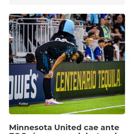
Futbol
Minnesota United cae ante