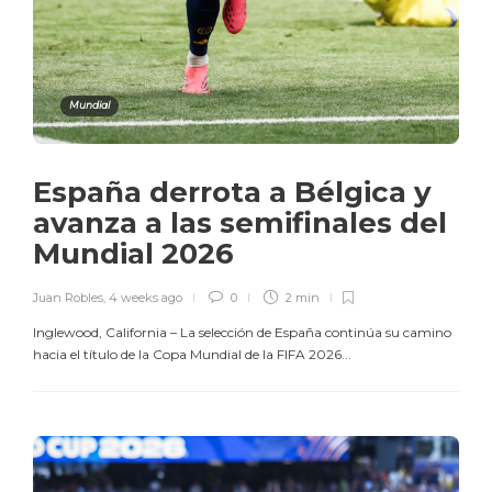
Mundial
España derrota a Bélgica y
avanza a las semifinales del
Mundial 2026
Juan Robles
,
4 weeks ago
0
2 min
Inglewood, California – La selección de España continúa su camino
hacia el título de la Copa Mundial de la FIFA 2026...