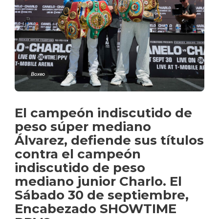
Boxeo
El campeón indiscutido de
peso súper mediano
Álvarez, defiende sus títulos
contra el campeón
indiscutido de peso
mediano junior Charlo. El
Sábado 30 de septiembre,
Encabezado SHOWTIME