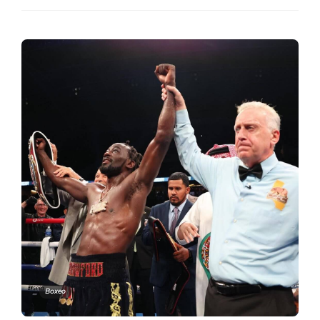
Boxeo