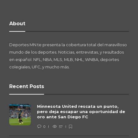
About
Deportes MN te presenta la cobertura total del maravilloso
mundo de los deportes. Noticias, entrevistas, y resultados
en español. NFL, NBA, MLS, MLB, NHL, WNBA, deportes
colegiales, UFC, y mucho más.
Recent Posts
Minnesota United rescata un punto,
pero deja escapar una oportunidad de
oro ante San Diego FC
0
57