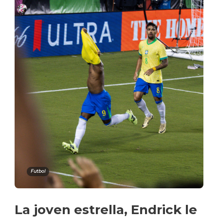
Futbol
La joven estrella, Endrick le