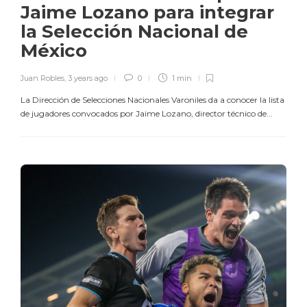
Jaime Lozano para integrar
la Selección Nacional de
México
Juan Robles
,
3 years ago
0
1 min
La Dirección de Selecciones Nacionales Varoniles da a conocer la lista
de jugadores convocados por Jaime Lozano, director técnico de...