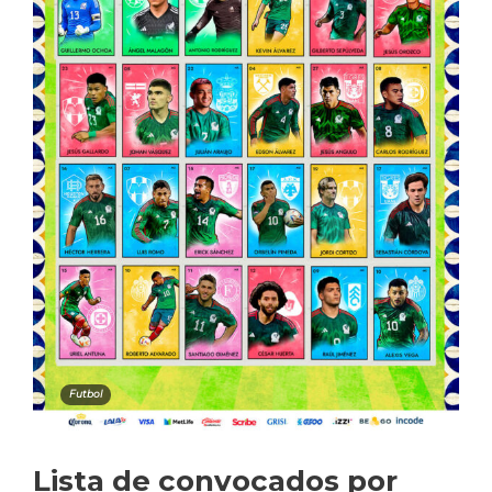
Futbol
Lista de convocados por