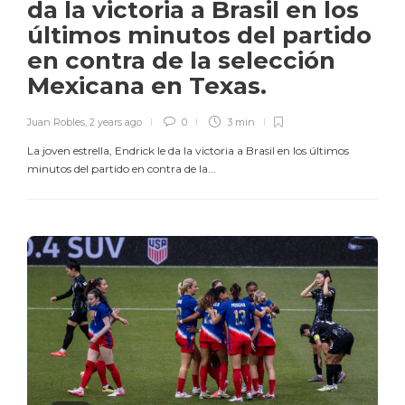
da la victoria a Brasil en los
últimos minutos del partido
en contra de la selección
Mexicana en Texas.
Juan Robles
,
2 years ago
0
3 min
La joven estrella, Endrick le da la victoria a Brasil en los últimos
minutos del partido en contra de la...