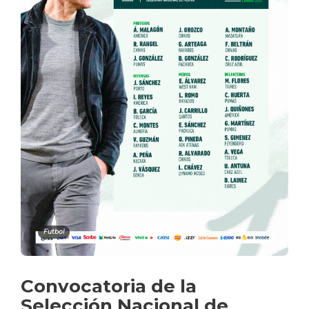
Futbol
Convocatoria de la
Selección Nacional de