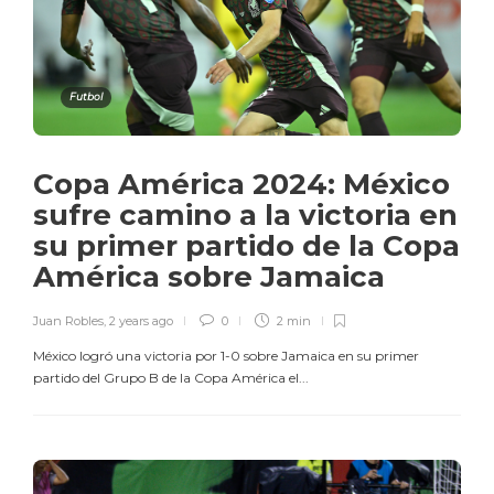
Futbol
Copa América 2024: México
sufre camino a la victoria en
su primer partido de la Copa
América sobre Jamaica
Juan Robles
,
2 years ago
0
2 min
México logró una victoria por 1-0 sobre Jamaica en su primer
partido del Grupo B de la Copa América el...