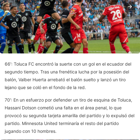
66′: Toluca FC encontró la suerte con un gol en el ecuador del
segundo tiempo. Tras una frenética lucha por la posesión del
balón, Valber Huerta arrebató el balón suelto y lanzó un tiro
lejano que se coló en el fondo de la red.
70′: En un esfuerzo por defender un tiro de esquina de Toluca,
Hassani Dotson cometió una falta en el área penal, lo que
provocó su segunda tarjeta amarilla del partido y lo expulsó del
partido. Minnesota United terminaría el resto del partido
jugando con 10 hombres.