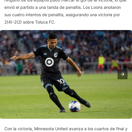
envió el partido a una tanda de penaltis. Los Loons anotaron
sus cuatro intentos de penaltis, asegurando una victoria por
2(4)-2(2) sobre Toluca FC.
Con la victoria, Minnesota United avanza a los cuartos de final y