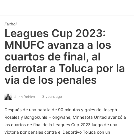
Futbol
Leagues Cup 2023:
MNUFC avanza a los
cuartos de final, al
derrotar a Toluca por la
via de los penales
3 years ago
Juan Robles
Después de una batalla de 90 minutos y goles de Joseph
Rosales y Bongokuhle Hlongwane, Minnesota United avanzó a
los cuartos de final de la Leagues Cup 2023 luego de una
victoria por penales contra el Deportivo Toluca con un