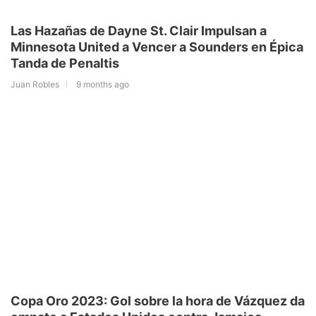
Las Hazañas de Dayne St. Clair Impulsan a
Minnesota United a Vencer a Sounders en Épica
Tanda de Penaltis
Juan Robles
9 months ago
Copa Oro 2023: Gol sobre la hora de Vázquez da