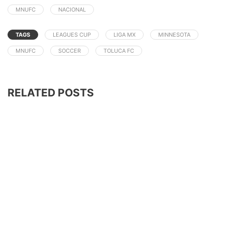
MNUFC
NACIONAL
TAGS
LEAGUES CUP
LIGA MX
MINNESOTA
MNUFC
SOCCER
TOLUCA FC
RELATED POSTS