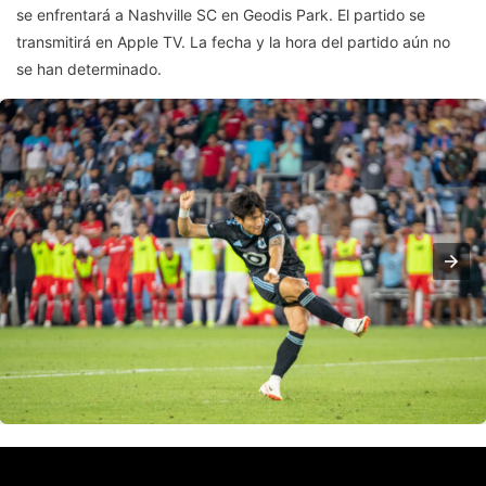
se enfrentará a Nashville SC en Geodis Park. El partido se
transmitirá en Apple TV. La fecha y la hora del partido aún no
se han determinado.