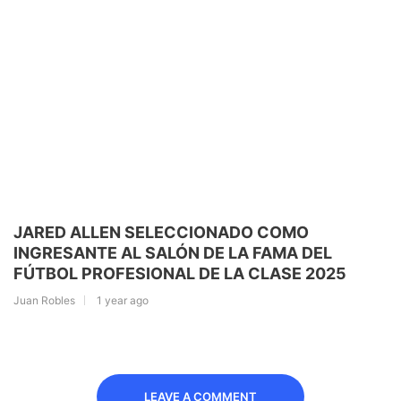
JARED ALLEN SELECCIONADO COMO
INGRESANTE AL SALÓN DE LA FAMA DEL
FÚTBOL PROFESIONAL DE LA CLASE 2025
Juan Robles
1 year ago
LEAVE A COMMENT