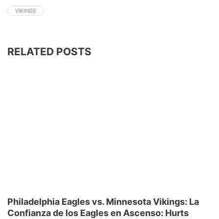
VIKINGS
RELATED POSTS
Philadelphia Eagles vs. Minnesota Vikings: La
Confianza de los Eagles en Ascenso: Hurts