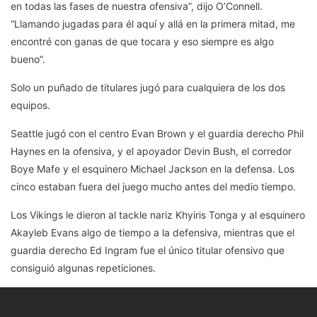
en todas las fases de nuestra ofensiva”, dijo O’Connell.
“Llamando jugadas para él aquí y allá en la primera mitad, me
encontré con ganas de que tocara y eso siempre es algo
bueno”.
Solo un puñado de titulares jugó para cualquiera de los dos
equipos.
Seattle jugó con el centro Evan Brown y el guardia derecho Phil
Haynes en la ofensiva, y el apoyador Devin Bush, el corredor
Boye Mafe y el esquinero Michael Jackson en la defensa. Los
cinco estaban fuera del juego mucho antes del medio tiempo.
Los Vikings le dieron al tackle nariz Khyiris Tonga y al esquinero
Akayleb Evans algo de tiempo a la defensiva, mientras que el
guardia derecho Ed Ingram fue el único titular ofensivo que
consiguió algunas repeticiones.