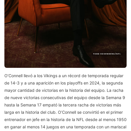
O’Connell llevó a los Vikings a un récord de temporada regular
de 14-3 y a una aparición en los playoffs en 2024, la segunda
mayor cantidad de victorias en la historia del equipo. La racha
de nueve victorias consecutivas del equipo desde la Semana 9
hasta la Semana 17 empató la tercera racha de victorias más
larga en la historia del club. O’Connell se convirtió en el primer
entrenador en jefe en la historia de la NFL desde al menos 1950
en ganar al menos 14 juegos en una temporada con un mariscal