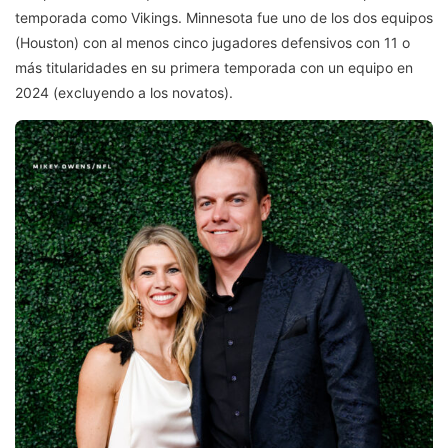
temporada como Vikings. Minnesota fue uno de los dos equipos
(Houston) con al menos cinco jugadores defensivos con 11 o
más titularidades en su primera temporada con un equipo en
2024 (excluyendo a los novatos).