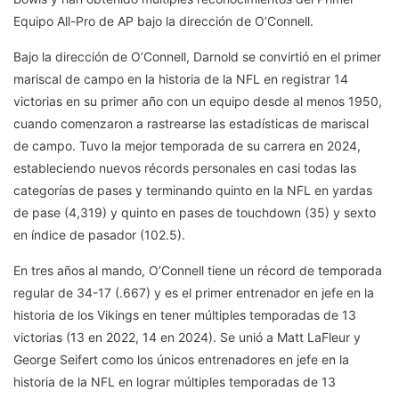
Equipo All-Pro de AP bajo la dirección de O’Connell.
Bajo la dirección de O’Connell, Darnold se convirtió en el primer
mariscal de campo en la historia de la NFL en registrar 14
victorias en su primer año con un equipo desde al menos 1950,
cuando comenzaron a rastrearse las estadísticas de mariscal
de campo. Tuvo la mejor temporada de su carrera en 2024,
estableciendo nuevos récords personales en casi todas las
categorías de pases y terminando quinto en la NFL en yardas
de pase (4,319) y quinto en pases de touchdown (35) y sexto
en índice de pasador (102.5).
En tres años al mando, O’Connell tiene un récord de temporada
regular de 34-17 (.667) y es el primer entrenador en jefe en la
historia de los Vikings en tener múltiples temporadas de 13
victorias (13 en 2022, 14 en 2024). Se unió a Matt LaFleur y
George Seifert como los únicos entrenadores en jefe en la
historia de la NFL en lograr múltiples temporadas de 13