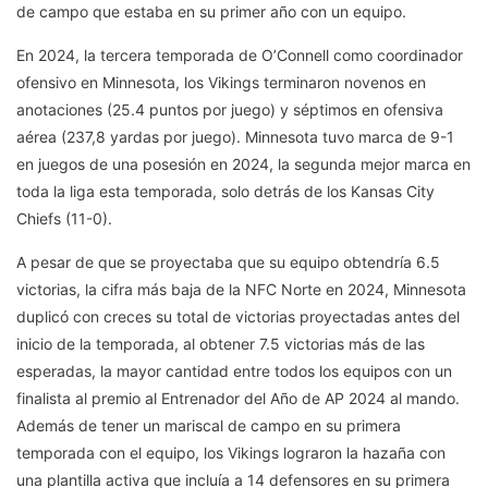
de campo que estaba en su primer año con un equipo.
En 2024, la tercera temporada de O’Connell como coordinador
ofensivo en Minnesota, los Vikings terminaron novenos en
anotaciones (25.4 puntos por juego) y séptimos en ofensiva
aérea (237,8 yardas por juego). Minnesota tuvo marca de 9-1
en juegos de una posesión en 2024, la segunda mejor marca en
toda la liga esta temporada, solo detrás de los Kansas City
Chiefs (11-0).
A pesar de que se proyectaba que su equipo obtendría 6.5
victorias, la cifra más baja de la NFC Norte en 2024, Minnesota
duplicó con creces su total de victorias proyectadas antes del
inicio de la temporada, al obtener 7.5 victorias más de las
esperadas, la mayor cantidad entre todos los equipos con un
finalista al premio al Entrenador del Año de AP 2024 al mando.
Además de tener un mariscal de campo en su primera
temporada con el equipo, los Vikings lograron la hazaña con
una plantilla activa que incluía a 14 defensores en su primera