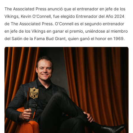
The Associated Press anunció que el entrenador en jefe de los
Vikings, Kevin O’Connell, fue elegido Entrenador del Año 2024
de The Associated Press. O’Connell es el segundo entrenador
en jefe de los Vikings en ganar el premio, uniéndose al miembro
del Salón de la Fama Bud Grant, quien ganó el honor en 1969.