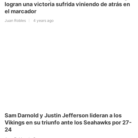
logran una victoria sufrida viniendo de atrás en
el marcador
Juan Robles
4 years ago
Sam Darnold y Justin Jefferson lideran a los
Vikings en su triunfo ante los Seahawks por 27-
24