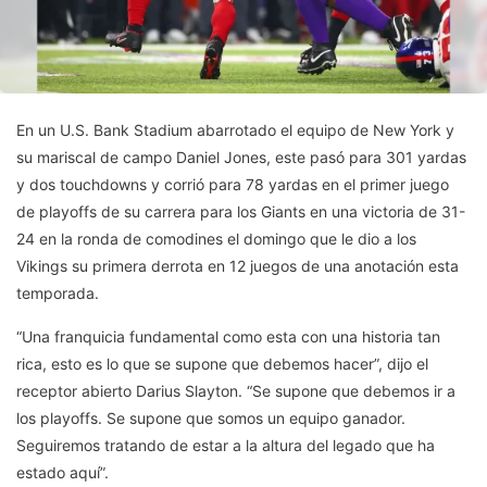
En un U.S. Bank Stadium abarrotado el equipo de New York y
su mariscal de campo Daniel Jones, este pasó para 301 yardas
y dos touchdowns y corrió para 78 yardas en el primer juego
de playoffs de su carrera para los Giants en una victoria de 31-
24 en la ronda de comodines el domingo que le dio a los
Vikings su primera derrota en 12 juegos de una anotación esta
temporada.
“Una franquicia fundamental como esta con una historia tan
rica, esto es lo que se supone que debemos hacer”, dijo el
receptor abierto Darius Slayton. “Se supone que debemos ir a
los playoffs. Se supone que somos un equipo ganador.
Seguiremos tratando de estar a la altura del legado que ha
estado aquí”.