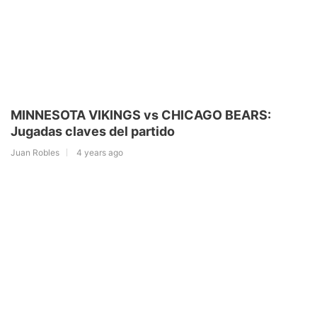
MINNESOTA VIKINGS vs CHICAGO BEARS:
Jugadas claves del partido
Juan Robles
4 years ago