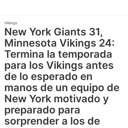
Vikings
New York Giants 31,
Minnesota Vikings 24:
Termina la temporada
para los Vikings antes
de lo esperado en
manos de un equipo de
New York motivado y
preparado para
sorprender a los de