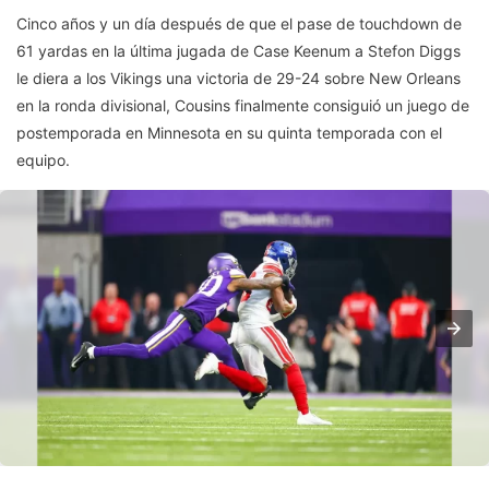
Cinco años y un día después de que el pase de touchdown de
61 yardas en la última jugada de Case Keenum a Stefon Diggs
le diera a los Vikings una victoria de 29-24 sobre New Orleans
en la ronda divisional, Cousins finalmente consiguió un juego de
postemporada en Minnesota en su quinta temporada con el
equipo.