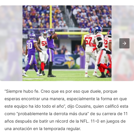
“Siempre hubo fe. Creo que es por eso que duele, porque
esperas encontrar una manera, especialmente la forma en que
este equipo ha ido todo el año”, dijo Cousins, quien calificó esta
como “probablemente la derrota más dura” de su carrera de 11
años después de batir un récord de la NFL. 11-0 en juegos de
una anotación en la temporada regular.