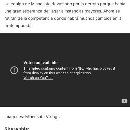
Un equipo de Minnesota devastado por la derrota porque había
una gran esperanza de llegar a instancias mayores. Ahora se
retiran de la competencia donde habrá muchos cambios en la
pretemporada.
Imagenes: Minnesota Vikings
Share this: