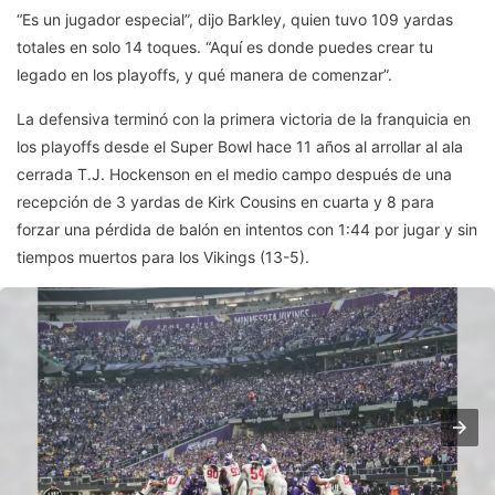
“Es un jugador especial”, dijo Barkley, quien tuvo 109 yardas
totales en solo 14 toques. “Aquí es donde puedes crear tu
legado en los playoffs, y qué manera de comenzar”.
La defensiva terminó con la primera victoria de la franquicia en
los playoffs desde el Super Bowl hace 11 años al arrollar al ala
cerrada T.J. Hockenson en el medio campo después de una
recepción de 3 yardas de Kirk Cousins en cuarta y 8 para
forzar una pérdida de balón en intentos con 1:44 por jugar y sin
tiempos muertos para los Vikings (13-5).