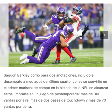
Saquon Barkley corrió para dos anotaciones, incluido el
desempate a mediados del último cuarto. Jones se convirtió en
el primer mariscal de campo en la historia de la NFL en alcanzar
estos umbrales en un juego de postemporada: más de 300
yardas por aire, más de dos pases de touchdown y más de 70
yardas por tierra.