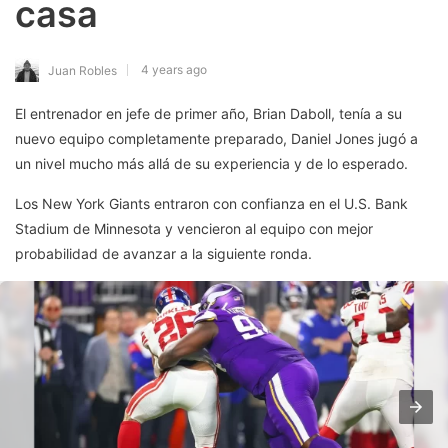
casa
4 years ago
Juan Robles
El entrenador en jefe de primer año, Brian Daboll, tenía a su
nuevo equipo completamente preparado, Daniel Jones jugó a
un nivel mucho más allá de su experiencia y de lo esperado.
Los New York Giants entraron con confianza en el U.S. Bank
Stadium de Minnesota y vencieron al equipo con mejor
probabilidad de avanzar a la siguiente ronda.