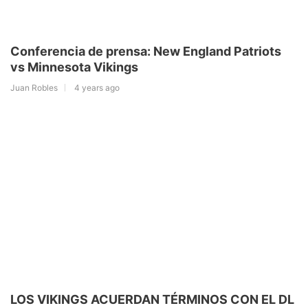
Conferencia de prensa: New England Patriots
vs Minnesota Vikings
Juan Robles
4 years ago
LOS VIKINGS ACUERDAN TÉRMINOS CON EL DL