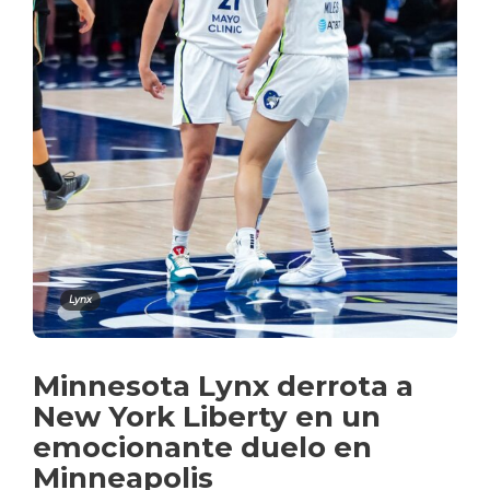
Lynx
Minnesota Lynx derrota a
New York Liberty en un
emocionante duelo en
Minneapolis