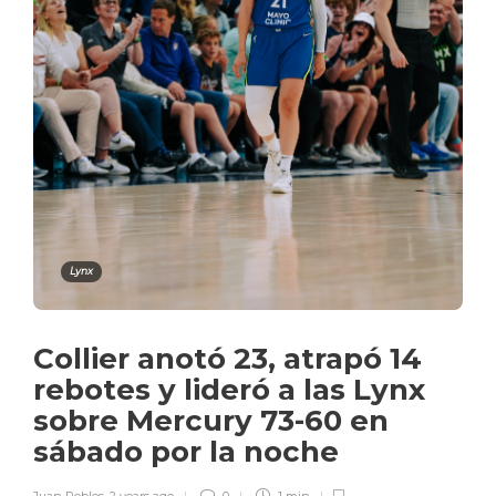
Lynx
Collier anotó 23, atrapó 14
rebotes y lideró a las Lynx
sobre Mercury 73-60 en
sábado por la noche