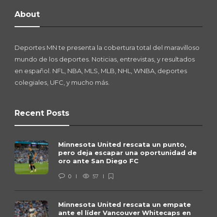
About
Deportes MN te presenta la cobertura total del maravilloso
mundo de los deportes. Noticias, entrevistas, y resultados
en español. NFL, NBA, MLS, MLB, NHL, WNBA, deportes
colegiales, UFC, y mucho más.
Recent Posts
Minnesota United rescata un punto,
pero deja escapar una oportunidad de
oro ante San Diego FC
0
57
Minnesota United rescata un empate
ante el líder Vancouver Whitecaps en