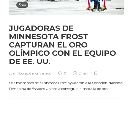
Frost
JUGADORAS DE
MINNESOTA FROST
CAPTURAN EL ORO
OLÍMPICO CON EL EQUIPO
DE EE. UU.
Juan Robles
,
6 months ago
0
2 min
Seis miembros de Minnesota Frost ayudaron a la Selección Nacional
Femenina de Estados Unidos a conseguir la medalla de oro...