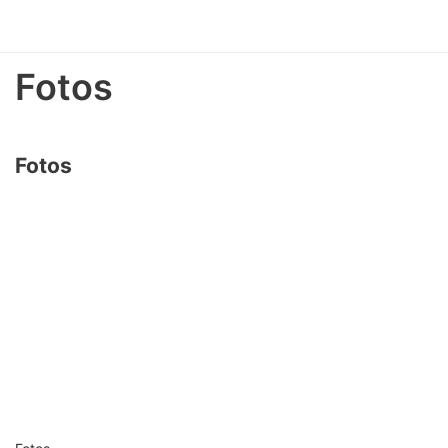
Fotos
Fotos