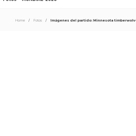
Home
Fotos
Imágenes del partido: Minnesota timberwolve