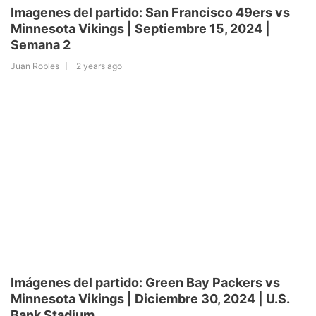
Imagenes del partido: San Francisco 49ers vs
Minnesota Vikings | Septiembre 15, 2024 |
Semana 2
Juan Robles
2 years ago
Imágenes del partido: Green Bay Packers vs
Minnesota Vikings | Diciembre 30, 2024 | U.S.
Bank Stadium