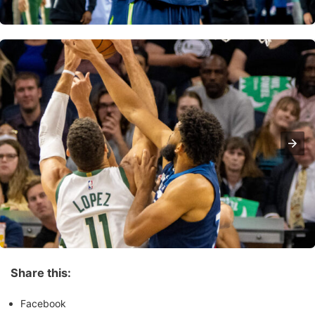
Share this:
Facebook