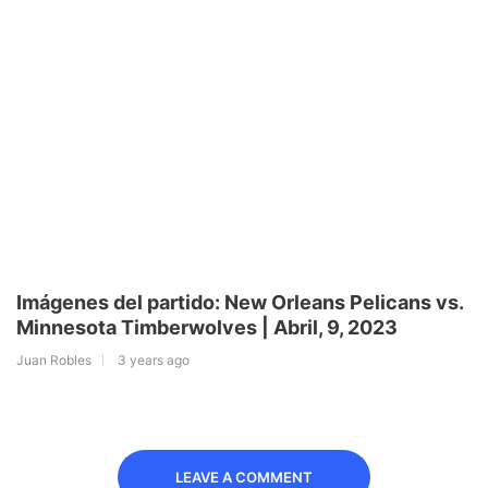
Imágenes del partido: New Orleans Pelicans vs.
Minnesota Timberwolves | Abril, 9, 2023
Juan Robles
3 years ago
LEAVE A COMMENT