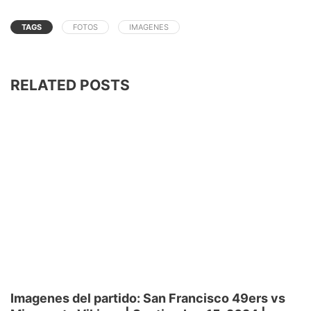
TAGS
FOTOS
IMAGENES
RELATED POSTS
Imagenes del partido: San Francisco 49ers vs