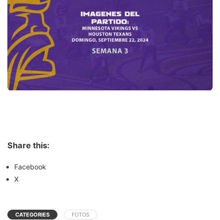
Share this:
Facebook
X
CATEGORIES
FOTOS