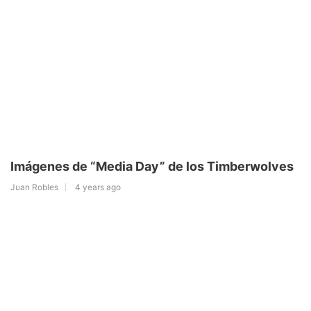
Imágenes de “Media Day” de los Timberwolves
Juan Robles
4 years ago