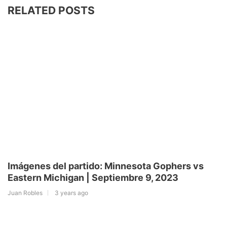
RELATED POSTS
Imágenes del partido: Minnesota Gophers vs
Eastern Michigan | Septiembre 9, 2023
Juan Robles
3 years ago