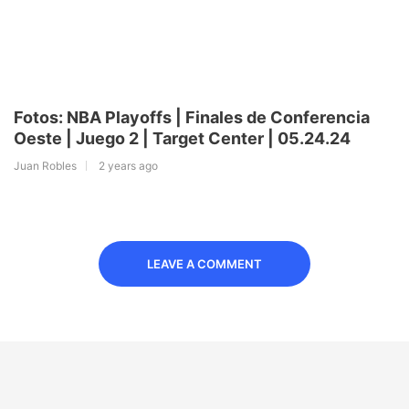
Fotos: NBA Playoffs | Finales de Conferencia
Oeste | Juego 2 | Target Center | 05.24.24
Juan Robles
2 years ago
LEAVE A COMMENT