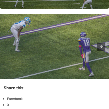
Share this:
Facebook
X