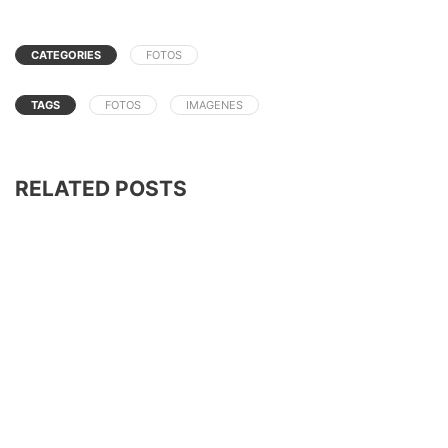
CATEGORIES
FOTOS
TAGS
FOTOS
IMAGENES
RELATED POSTS