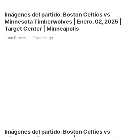
Imágenes del partido: Boston Celtics vs
Minnesota Timberwolves | Enero, 02, 2025 |
Target Center | Minneapolis
Juan Robles
2 years ago
Imágenes del partido: Boston Celtics vs