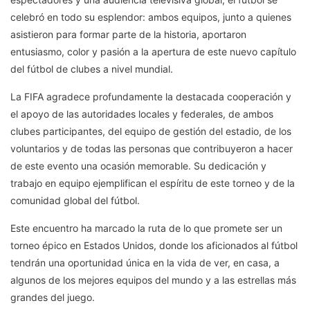
celebró en todo su esplendor: ambos equipos, junto a quienes
asistieron para formar parte de la historia, aportaron
entusiasmo, color y pasión a la apertura de este nuevo capítulo
del fútbol de clubes a nivel mundial.
La FIFA agradece profundamente la destacada cooperación y
el apoyo de las autoridades locales y federales, de ambos
clubes participantes, del equipo de gestión del estadio, de los
voluntarios y de todas las personas que contribuyeron a hacer
de este evento una ocasión memorable. Su dedicación y
trabajo en equipo ejemplifican el espíritu de este torneo y de la
comunidad global del fútbol.
Este encuentro ha marcado la ruta de lo que promete ser un
torneo épico en Estados Unidos, donde los aficionados al fútbol
tendrán una oportunidad única en la vida de ver, en casa, a
algunos de los mejores equipos del mundo y a las estrellas más
grandes del juego.