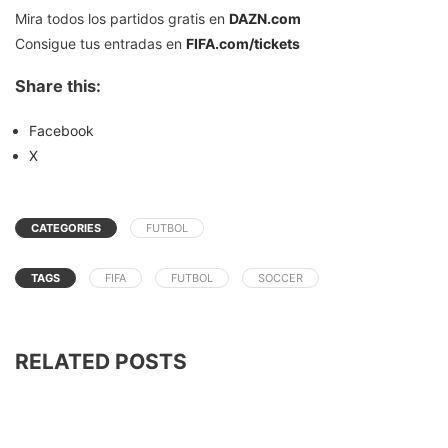
Mira todos los partidos gratis en
DAZN.com
Consigue tus entradas en
FIFA.com/tickets
Share this:
Facebook
X
CATEGORIES
FUTBOL
TAGS
FIFA
FUTBOL
SOCCER
RELATED POSTS