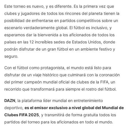
Este torneo es nuevo, y es diferente. Es la primera vez que
clubes y jugadores de todos los rincones del planeta tienen la
posibilidad de enfrentarse en partidos competitivos sobre un
escenario verdaderamente global. El fútbol es inclusivo, y
esperamos dar la bienvenida a los aficionados de todos los
países en las 12 increíbles sedes de Estados Unidos, donde
podrán disfrutar de un gran fútbol en un ambiente festivo y
seguro.
Con el fútbol como protagonista, el mundo está listo para
disfrutar de un viaje histórico que culminará con la coronación
del primer campeón mundial oficial de clubes de la FIFA, un
recorrido que transformará para siempre el rostro del fútbol.
DAZN
, la plataforma líder mundial en entretenimiento
deportivo,
es el emisor exclusivo a nivel global del Mundial de
Clubes FIFA 2025
, y transmitirá de forma gratuita todos los
partidos del torneo para los aficionados en todo el mundo.