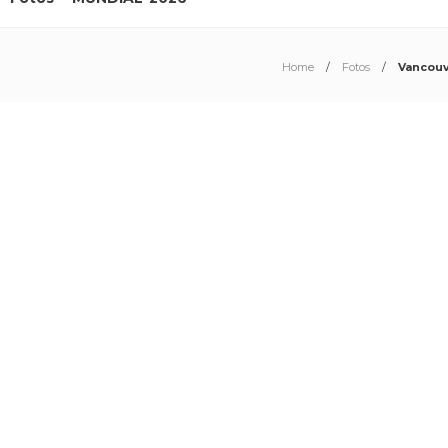
Home
Fotos
Vancouv