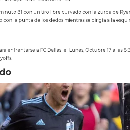
el minuto 81 con un tiro libre curvado con la zurda de Rya
o con la punta de los dedos mientras se dirigía a la esqui
ara enfrentarse a FC Dallas el Lunes, Octubre 17 a las 8:
yoffs.
ido