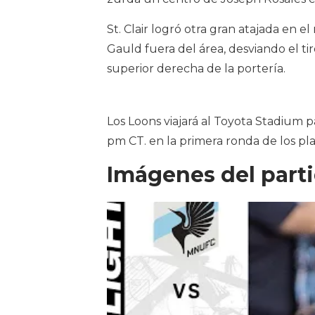
St. Clair logró otra gran atajada en 
Gauld fuera del área, desviando el tir
superior derecha de la portería.
Los Loons viajará al Toyota Stadium p
pm CT. en la primera ronda de los pla
Imágenes del part