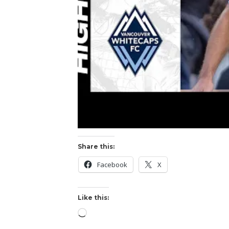
Share this:
Facebook
X
Like this: