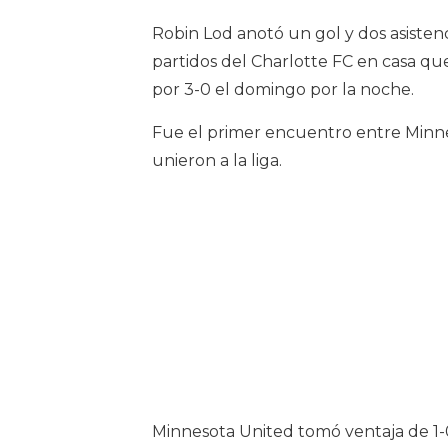
Robin Lod anotó un gol y dos asistenc
partidos del Charlotte FC en casa qu
por 3-0 el domingo por la noche.
Fue el primer encuentro entre Minnes
unieron a la liga.
Minnesota United tomó ventaja de 1