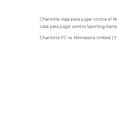
Charlotte viaja para jugar contra el 
casa para jugar contra Sporting Kansa