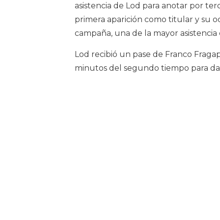
asistencia de Lod para anotar por te
primera aparición como titular y su oc
campaña, una de la mayor asistencia
Lod recibió un pase de Franco Fragap
minutos del segundo tiempo para dar