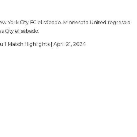
New York City FC el sábado. Minnesota United regresa a
s City el sábado.