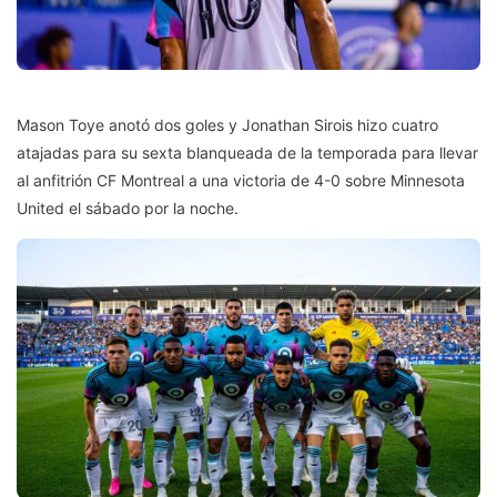
Mason Toye anotó dos goles y Jonathan Sirois hizo cuatro
atajadas para su sexta blanqueada de la temporada para llevar
al anfitrión CF Montreal a una victoria de 4-0 sobre Minnesota
United el sábado por la noche.