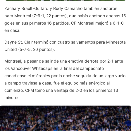
Zachary Brault-Guillard y Rudy Camacho también anotaron
para Montreal (7-9-1, 22 puntos), que había anotado apenas 15
goles en sus primeros 16 partidos. CF Montreal mejoró a 6-1-0
en casa.
Dayne St. Clair terminó con cuatro salvamentos para Minnesota
United (5-7-5, 20 puntos).
Montreal, a pesar de salir de una emotiva derrota por 2-1 ante
los Vancouver Whitecaps en la final del campeonato
canadiense el miércoles por la noche seguida de un largo vuelo
a campo traviesa a casa, fue el equipo más enérgico al
comienzo. CFM tomó una ventaja de 2-0 en los primeros 13
minutos.