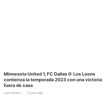
Minnesota United 1, FC Dallas 0: Los Loons
comienza la temporada 2023 con una victoria
fuera de casa
Juan Robles
3 years ago