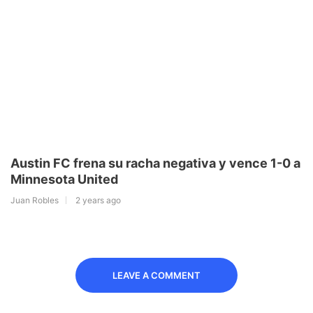
Austin FC frena su racha negativa y vence 1-0 a
Minnesota United
Juan Robles
2 years ago
LEAVE A COMMENT