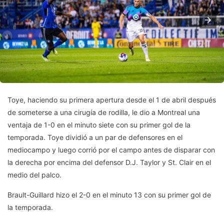
Toye, haciendo su primera apertura desde el 1 de abril después
de someterse a una cirugía de rodilla, le dio a Montreal una
ventaja de 1-0 en el minuto siete con su primer gol de la
temporada. Toye dividió a un par de defensores en el
mediocampo y luego corrió por el campo antes de disparar con
la derecha por encima del defensor D.J. Taylor y St. Clair en el
medio del palco.
Brault-Guillard hizo el 2-0 en el minuto 13 con su primer gol de
la temporada.