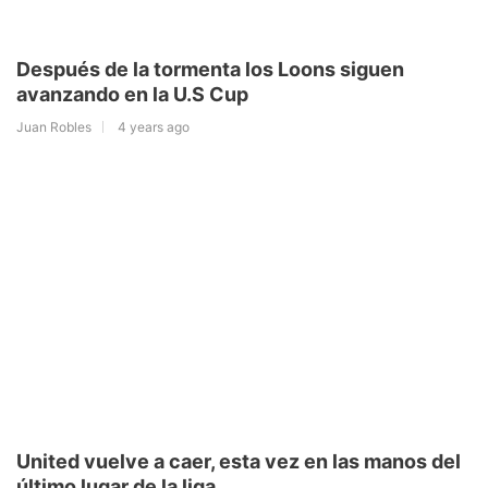
Después de la tormenta los Loons siguen
avanzando en la U.S Cup
Juan Robles
4 years ago
United vuelve a caer, esta vez en las manos del
último lugar de la liga