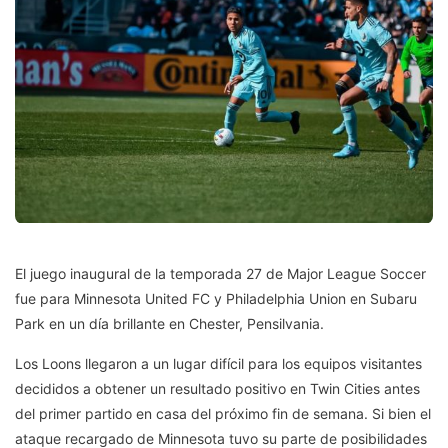
El juego inaugural de la temporada 27 de Major League Soccer
fue para Minnesota United FC y Philadelphia Union en Subaru
Park en un día brillante en Chester, Pensilvania.
Los Loons llegaron a un lugar difícil para los equipos visitantes
decididos a obtener un resultado positivo en Twin Cities antes
del primer partido en casa del próximo fin de semana. Si bien el
ataque recargado de Minnesota tuvo su parte de posibilidades