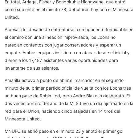
En total, Arriaga, Fisher y Bongokuhle Hlongwane, que entró
como suplente en el minuto 78, debutaron hoy con el Minnesota
United.
A pesar del desafío de enfrentarse a un oponente formidable en
el camino con una alineación improvisada, los Loons no
parecían contentos con jugar conservadores y esperar un
empate. Ambos equipos insistieron en atacar desde el inicial y
dieron a los 17,487 asistentes varias oportunidades para
levantarse de sus asientos.
Amarilla estuvo a punto de abrir el marcador en el segundo
minuto de su primer partido oficial de vuelta con los Loons tras
un buen pase de Robin Lod, pero Andre Blake lo desbarató. El
dos veces portero del año de la MLS tuvo un día ajetreado en la
red para el Union, haciendo cinco atajadas en 14 tiros del
Minnesota United.
MNUFC se abrió paso en el minuto 23 y anotó el primer gol