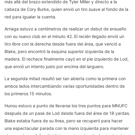
más allá del brazo extendido de Tyler Miller y directo a la
cabeza de Cory Burke, quien envió un tiro suave al fondo de la
red para igualar la cuenta.
Arriaga estuvo a centímetros de realizar un debut de ensueño
con su nuevo club en el minuto 42. El recién llegado envió un
tiro libre con la derecha desde fuera del área, que venció a
Blake, pero encontró la esquina superior izquierda de la
madera. El rechace finalmente cayó en el pie izquierdo de Lod,
que envió un intento justo por encima del larguero.
La segunda mitad resultó ser tan abierta como la primera con
ambos lados intercambiando varias oportunidades dentro de
los primeros 15 minutos.
Hunou estuvo a punto de llevarse los tres puntos para MNUFC
después de un pase de Lod desde fuera del área de 18 yardas.
Blake estaba fuera de su línea, pero se recuperó para hacer
una espectacular parada con la mano izquierda para mantener