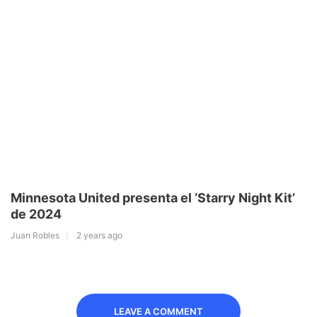
Minnesota United presenta el ‘Starry Night Kit’
de 2024
Juan Robles
2 years ago
LEAVE A COMMENT