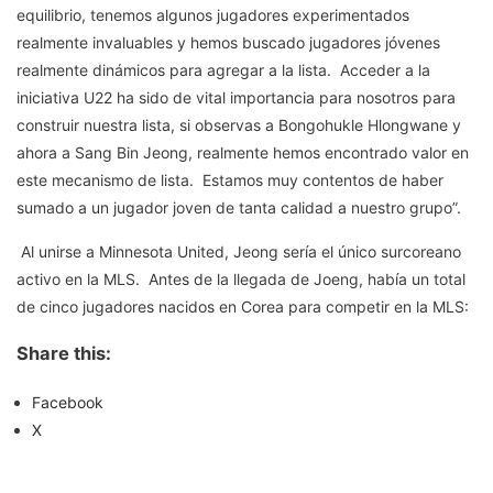
equilibrio, tenemos algunos jugadores experimentados
realmente invaluables y hemos buscado jugadores jóvenes
realmente dinámicos para agregar a la lista. Acceder a la
iniciativa U22 ha sido de vital importancia para nosotros para
construir nuestra lista, si observas a Bongohukle Hlongwane y
ahora a Sang Bin Jeong, realmente hemos encontrado valor en
este mecanismo de lista. Estamos muy contentos de haber
sumado a un jugador joven de tanta calidad a nuestro grupo”.
Al unirse a Minnesota United, Jeong sería el único surcoreano
activo en la MLS. Antes de la llegada de Joeng, había un total
de cinco jugadores nacidos en Corea para competir en la MLS:
Share this:
Facebook
X