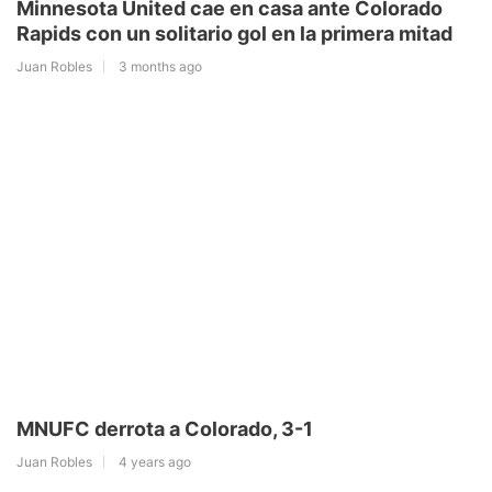
Minnesota United cae en casa ante Colorado
Rapids con un solitario gol en la primera mitad
Juan Robles
3 months ago
MNUFC derrota a Colorado, 3-1
Juan Robles
4 years ago