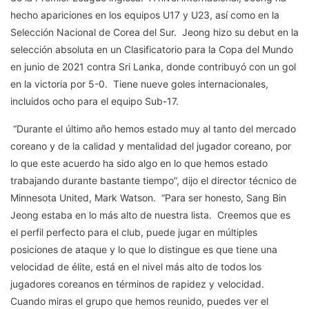
hecho apariciones en los equipos U17 y U23, así como en la
Selección Nacional de Corea del Sur. Jeong hizo su debut en la
selección absoluta en un Clasificatorio para la Copa del Mundo
en junio de 2021 contra Sri Lanka, donde contribuyó con un gol
en la victoria por 5-0. Tiene nueve goles internacionales,
incluidos ocho para el equipo Sub-17.
“Durante el último año hemos estado muy al tanto del mercado
coreano y de la calidad y mentalidad del jugador coreano, por
lo que este acuerdo ha sido algo en lo que hemos estado
trabajando durante bastante tiempo”, dijo el director técnico de
Minnesota United, Mark Watson. “Para ser honesto, Sang Bin
Jeong estaba en lo más alto de nuestra lista. Creemos que es
el perfil perfecto para el club, puede jugar en múltiples
posiciones de ataque y lo que lo distingue es que tiene una
velocidad de élite, está en el nivel más alto de todos los
jugadores coreanos en términos de rapidez y velocidad.
Cuando miras el grupo que hemos reunido, puedes ver el