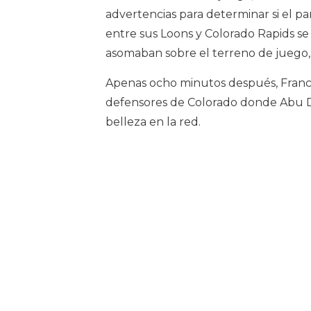
advertencias para determinar si el pa
entre sus Loons y Colorado Rapids se 
asomaban sobre el terreno de juego, 
Apenas ocho minutos después, Fran
defensores de Colorado donde Abu D
belleza en la red.