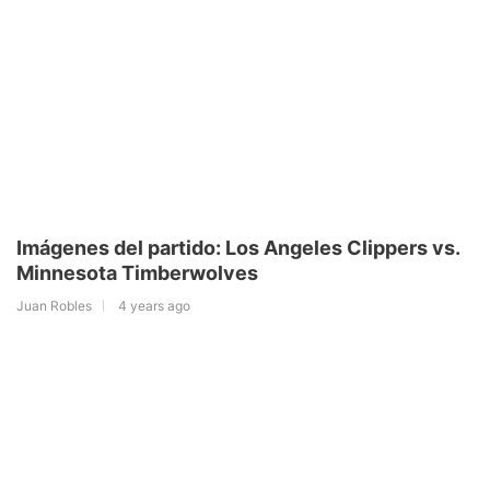
Imágenes del partido: Los Angeles Clippers vs.
Minnesota Timberwolves
Juan Robles
4 years ago