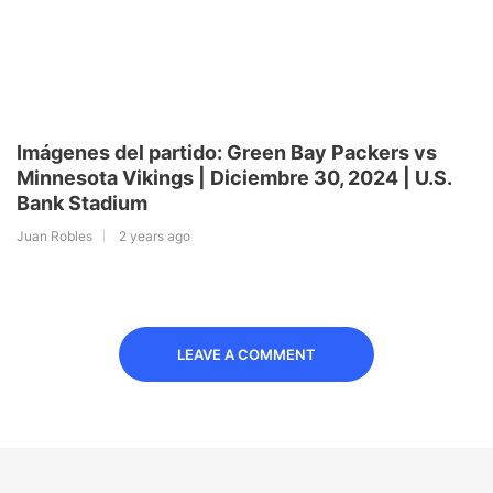
Imágenes del partido: Green Bay Packers vs
Minnesota Vikings | Diciembre 30, 2024 | U.S.
Bank Stadium
Juan Robles
2 years ago
LEAVE A COMMENT