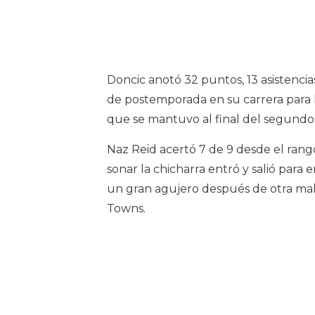
Doncic anotó 32 puntos, 13 asistencia
de postemporada en su carrera para l
que se mantuvo al final del segundo 
Naz Reid acertó 7 de 9 desde el rang
sonar la chicharra entró y salió para 
un gran agujero después de otra mal
Towns.