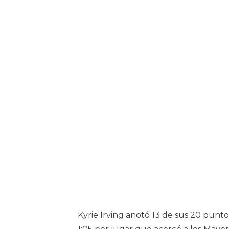
Kyrie Irving anotó 13 de sus 20 punto