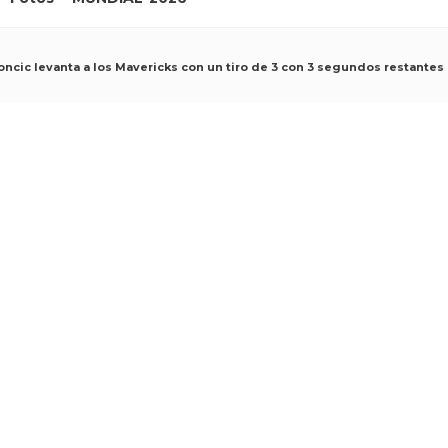
ncic levanta a los Mavericks con un tiro de 3 con 3 segundos restantes 