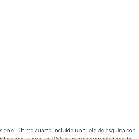
s en el último cuarto, incluido un triple de esquina con