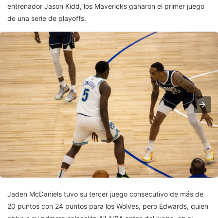
entrenador Jason Kidd, los Mavericks ganaron el primer juego
de una serie de playoffs.
Jaden McDaniels tuvo su tercer juego consecutivo de más de
20 puntos con 24 puntos para los Wolves, pero Edwards, quien