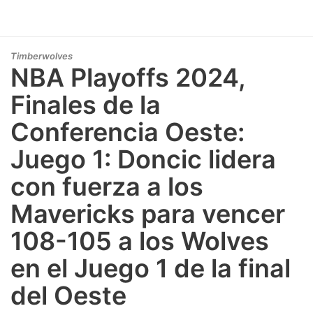
Timberwolves
NBA Playoffs 2024,
Finales de la
Conferencia Oeste:
Juego 1: Doncic lidera
con fuerza a los
Mavericks para vencer
108-105 a los Wolves
en el Juego 1 de la final
del Oeste