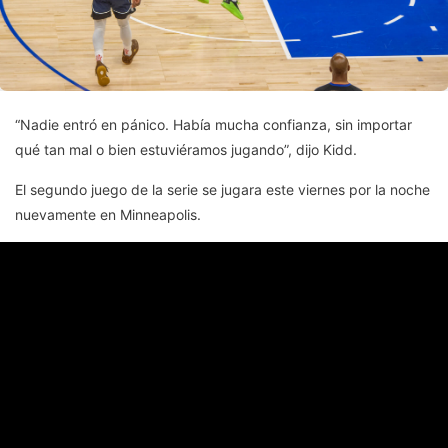
“Nadie entró en pánico. Había mucha confianza, sin importar
qué tan mal o bien estuviéramos jugando”, dijo Kidd.
El segundo juego de la serie se jugara este viernes por la noche
nuevamente en Minneapolis.