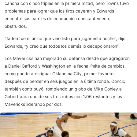
cancha con cinco triples en la primera mitad, pero Towns tuvo
problemas para lograr que los tiros cayeran y Edwards
encontró sus carriles de conducción constantemente
obstruidos.
“Jaden fue el único que vino listo para jugar esta noche”, dijo
Edwards, “y creo que todos los demás lo decepcionaron”.
Los Mavericks han mejorado su defensa desde que agregaron
a Daniel Gafford y Washington en la fecha límite de cambios,
como puede atestiguar Oklahoma City, primer favorito,
después de perder en seis juegos en la última ronda. Doncic
también contribuyó, rompiendo un globo de Mike Conley a
Gobert para uno de sus tres robos con 1:06 restantes y los
Mavericks liderando por dos.