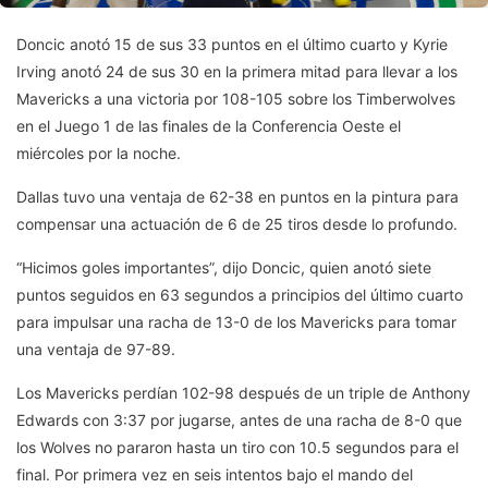
Doncic anotó 15 de sus 33 puntos en el último cuarto y Kyrie
Irving anotó 24 de sus 30 en la primera mitad para llevar a los
Mavericks a una victoria por 108-105 sobre los Timberwolves
en el Juego 1 de las finales de la Conferencia Oeste el
miércoles por la noche.
Dallas tuvo una ventaja de 62-38 en puntos en la pintura para
compensar una actuación de 6 de 25 tiros desde lo profundo.
“Hicimos goles importantes”, dijo Doncic, quien anotó siete
puntos seguidos en 63 segundos a principios del último cuarto
para impulsar una racha de 13-0 de los Mavericks para tomar
una ventaja de 97-89.
Los Mavericks perdían 102-98 después de un triple de Anthony
Edwards con 3:37 por jugarse, antes de una racha de 8-0 que
los Wolves no pararon hasta un tiro con 10.5 segundos para el
final. Por primera vez en seis intentos bajo el mando del