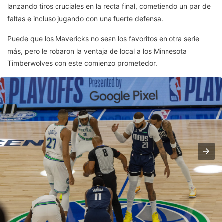
lanzando tiros cruciales en la recta final, cometiendo un par de
faltas e incluso jugando con una fuerte defensa.
Puede que los Mavericks no sean los favoritos en otra serie
más, pero le robaron la ventaja de local a los Minnesota
Timberwolves con este comienzo prometedor.