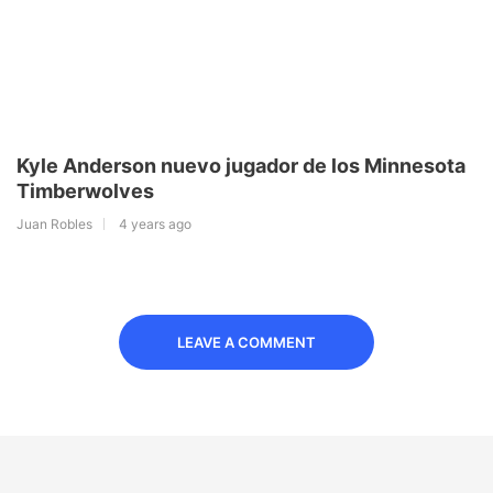
Kyle Anderson nuevo jugador de los Minnesota
Timberwolves
Juan Robles
4 years ago
LEAVE A COMMENT