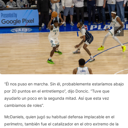
“Él nos puso en marcha. Sin él, probablemente estaríamos abajo
por 20 puntos en el entretiempo”, dijo Doncic. “Tuve que
ayudarlo un poco en la segunda mitad. Así que esta vez
cambiamos de roles”.
McDaniels, quien jugó su habitual defensa implacable en el
perímetro, también fue el catalizador en el otro extremo de la