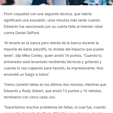
Finch coqueteó con una segunda técnica, que habría
significado una expulsión, unos minutos más tarde cuando
Edwards fue sancionado por su cuarta falta al intentar robar
contra Daniel Gafford.
“Al tenerlo en la banca pero detrás de la banca durante la
mayoría de estos playoffs, te olvidas del impacto que puede
tener”, dijo Mike Conley, quien anotó 14 puntos. “Cuando tu
entrenador está levantado recibiendo técnicas y gritando y
cuando lo ves cojeando para hacerlo, es impresionante. Nos
encendió un fuego a todos”.
Towns cometió faltas en los últimos dos minutos, mientras que
Edwards y Rudy Gobert, que anotó 13 puntos y 10 rebotes,
terminaron con cinco cada uno.
“Soportamos muchos problemas de faltas, lo cual fue, cuando