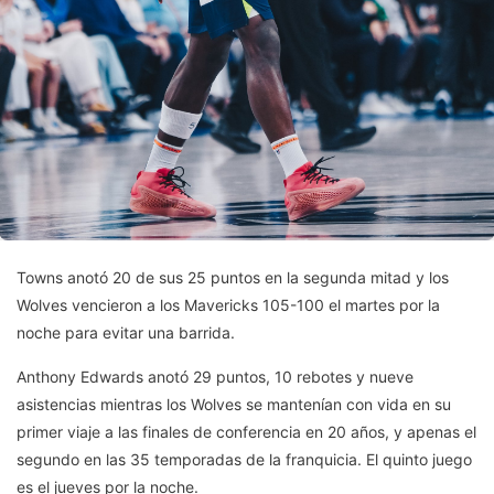
Towns anotó 20 de sus 25 puntos en la segunda mitad y los
Wolves vencieron a los Mavericks 105-100 el martes por la
noche para evitar una barrida.
Anthony Edwards anotó 29 puntos, 10 rebotes y nueve
asistencias mientras los Wolves se mantenían con vida en su
primer viaje a las finales de conferencia en 20 años, y apenas el
segundo en las 35 temporadas de la franquicia. El quinto juego
es el jueves por la noche.