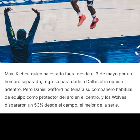
Maxi Kleber, quien ha estado fuera desde el 3 de mayo por un
hombro separado, regresó para darle a Dallas otra opción
adentro. Pero Daniel Gafford no tenía a su compañero habitual
de equipo como protector del aro en el centro, y los Wolves
dispararon un 53% desde el campo, el mejor de la serie.