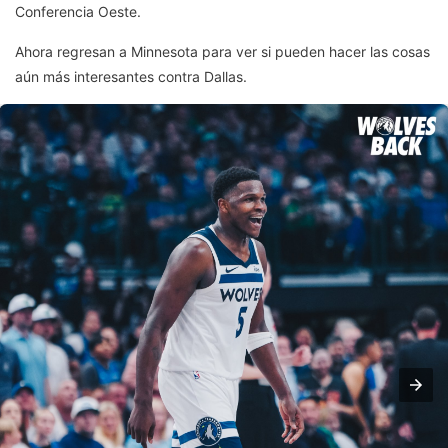
Conferencia Oeste.
Ahora regresan a Minnesota para ver si pueden hacer las cosas
aún más interesantes contra Dallas.