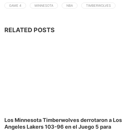
GAME 4
MINNESOTA
NBA
TIMBERWOLVES
RELATED POSTS
Los Minnesota Timberwolves derrotaron a Los
Angeles Lakers 103-96 en el Juego 5 para