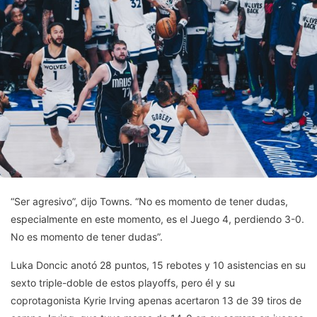
“Ser agresivo”, dijo Towns. “No es momento de tener dudas,
especialmente en este momento, es el Juego 4, perdiendo 3-0.
No es momento de tener dudas”.
Luka Doncic anotó 28 puntos, 15 rebotes y 10 asistencias en su
sexto triple-doble de estos playoffs, pero él y su
coprotagonista Kyrie Irving apenas acertaron 13 de 39 tiros de