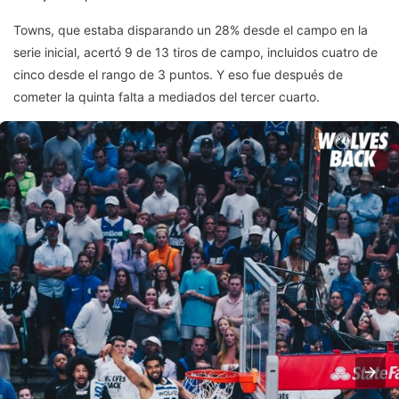
Towns, que estaba disparando un 28% desde el campo en la
serie inicial, acertó 9 de 13 tiros de campo, incluidos cuatro de
cinco desde el rango de 3 puntos. Y eso fue después de
cometer la quinta falta a mediados del tercer cuarto.