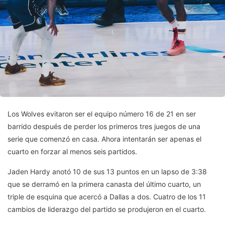
Los Wolves evitaron ser el equipo número 16 de 21 en ser
barrido después de perder los primeros tres juegos de una
serie que comenzó en casa. Ahora intentarán ser apenas el
cuarto en forzar al menos seis partidos.
Jaden Hardy anotó 10 de sus 13 puntos en un lapso de 3:38
que se derramó en la primera canasta del último cuarto, un
triple de esquina que acercó a Dallas a dos. Cuatro de los 11
cambios de liderazgo del partido se produjeron en el cuarto.