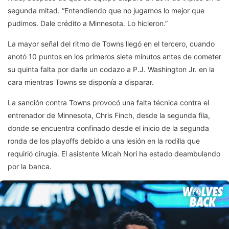
segunda mitad. “Entendiendo que no jugamos lo mejor que
pudimos. Dale crédito a Minnesota. Lo hicieron.”
La mayor señal del ritmo de Towns llegó en el tercero, cuando
anotó 10 puntos en los primeros siete minutos antes de cometer
su quinta falta por darle un codazo a P.J. Washington Jr. en la
cara mientras Towns se disponía a disparar.
La sanción contra Towns provocó una falta técnica contra el
entrenador de Minnesota, Chris Finch, desde la segunda fila,
donde se encuentra confinado desde el inicio de la segunda
ronda de los playoffs debido a una lesión en la rodilla que
requirió cirugía. El asistente Micah Nori ha estado deambulando
por la banca.