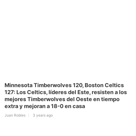
Minnesota Timberwolves 120, Boston Celtics
127: Los Celtics, líderes del Este, resisten a los
mejores Timberwolves del Oeste en tiempo
extra y mejoran a 18-0 en casa
Juan Robles
3 years ago