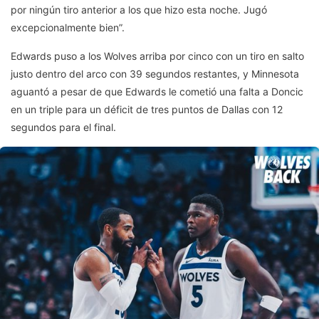
por ningún tiro anterior a los que hizo esta noche. Jugó
excepcionalmente bien”.
Edwards puso a los Wolves arriba por cinco con un tiro en salto
justo dentro del arco con 39 segundos restantes, y Minnesota
aguantó a pesar de que Edwards le cometió una falta a Doncic
en un triple para un déficit de tres puntos de Dallas con 12
segundos para el final.