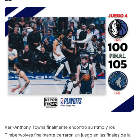
Karl-Anthony Towns finalmente encontró su ritmo y los
Timberwolves finalmente cerraron un juego en las finales de la