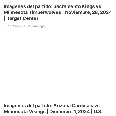
Imágenes del partido: Sacramento Kings vs
Minnesota Timberwolves | Noviembre, 28, 2024
| Target Center
Juan Robles
2 years ago
Imágenes del partido: Arizona Cardinals vs
Minnesota Vikings | Diciembre 1, 2024 | U.S.