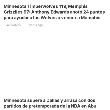
Minnesota Timberwolves 119, Memphis
Grizzlies 97: Anthony Edwards anotó 24 puntos
para ayudar a los Wolves a vencer a Memphis
Juan Robles
3 years ago
Minnesota supera a Dallas y arrasa con dos
partidos de pretemporada de la NBA en Abu