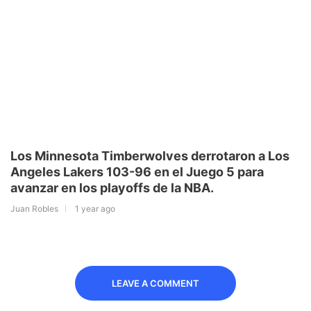
Los Minnesota Timberwolves derrotaron a Los
Angeles Lakers 103-96 en el Juego 5 para
avanzar en los playoffs de la NBA.
Juan Robles
1 year ago
LEAVE A COMMENT