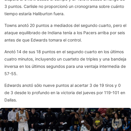
3 puntos. Carlisle no proporcionó un cronograma sobre cuánto
tiempo estaría Haliburton fuera.
Towns anotó 20 puntos a mediados del segundo cuarto, pero el
ataque equilibrado de Indiana tenía a los Pacers arriba por seis
antes de que Edwards tomara el control.
Anotó 14 de sus 18 puntos en el segundo cuarto en los últimos
cuatro minutos, incluyendo un cuarteto de triples y una bandeja
inversa en los últimos segundos para una ventaja intermedia de
57-55.
Edwards anotó sólo nueve puntos al acertar 3 de 19 tiros y 0
de 3 desde lo profundo en la victoria del jueves por 119-101 en
Dallas.