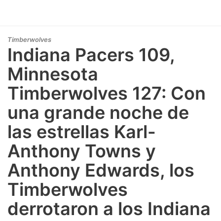
Timberwolves
Indiana Pacers 109,
Minnesota
Timberwolves 127: Con
una grande noche de
las estrellas Karl-
Anthony Towns y
Anthony Edwards, los
Timberwolves
derrotaron a los Indiana