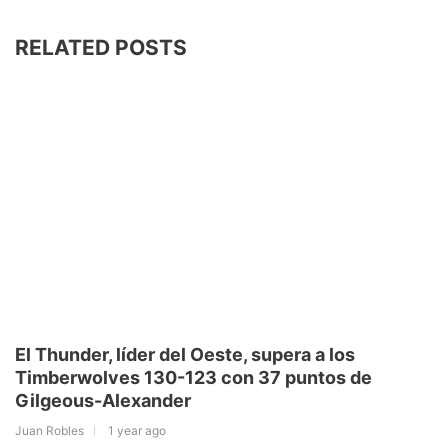
RELATED POSTS
El Thunder, líder del Oeste, supera a los
Timberwolves 130-123 con 37 puntos de
Gilgeous-Alexander
Juan Robles
1 year ago