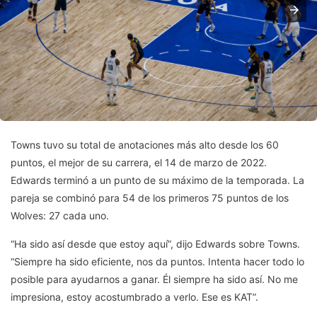
Towns tuvo su total de anotaciones más alto desde los 60
puntos, el mejor de su carrera, el 14 de marzo de 2022.
Edwards terminó a un punto de su máximo de la temporada. La
pareja se combinó para 54 de los primeros 75 puntos de los
Wolves: 27 cada uno.
“Ha sido así desde que estoy aquí”, dijo Edwards sobre Towns.
“Siempre ha sido eficiente, nos da puntos. Intenta hacer todo lo
posible para ayudarnos a ganar. Él siempre ha sido así. No me
impresiona, estoy acostumbrado a verlo. Ese es KAT”.