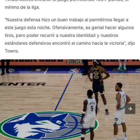
mínimo de la liga.
“Nuestra defensa hizo un buen trabajo al permitirnos llegar a
este juego esta noche. Ofensivamente, es genial hacer algunos
tiros, pero poder recurrir a nuestra identidad y nuestros
estándares defensivos encontró el camino hacia la victoria”, dijo
Towns.