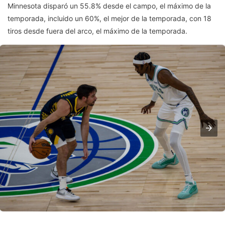
Minnesota disparó un 55.8% desde el campo, el máximo de la
temporada, incluido un 60%, el mejor de la temporada, con 18
tiros desde fuera del arco, el máximo de la temporada.