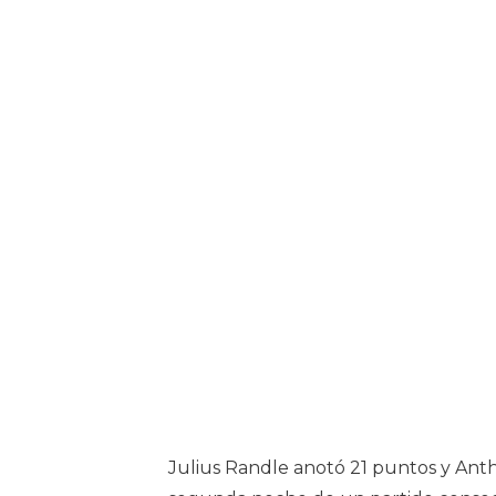
Julius Randle anotó 21 puntos y Ant