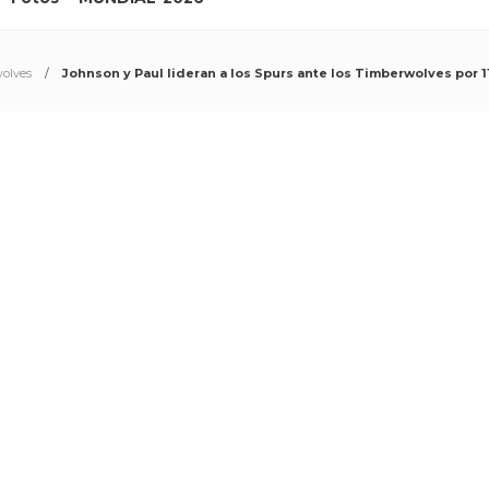
olves
Johnson y Paul lideran a los Spurs ante los Timberwolves por 