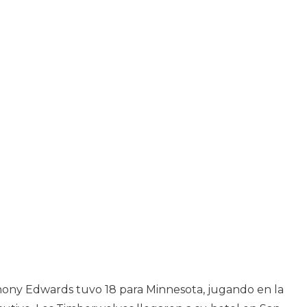
hony Edwards tuvo 18 para Minnesota, jugando en la