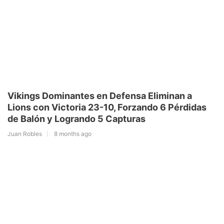
Vikings Dominantes en Defensa Eliminan a
Lions con Victoria 23-10, Forzando 6 Pérdidas
de Balón y Logrando 5 Capturas
Juan Robles
8 months ago