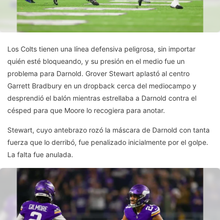
Los Colts tienen una línea defensiva peligrosa, sin importar
quién esté bloqueando, y su presión en el medio fue un
problema para Darnold. Grover Stewart aplastó al centro
Garrett Bradbury en un dropback cerca del mediocampo y
desprendió el balón mientras estrellaba a Darnold contra el
césped para que Moore lo recogiera para anotar.
Stewart, cuyo antebrazo rozó la máscara de Darnold con tanta
fuerza que lo derribó, fue penalizado inicialmente por el golpe.
La falta fue anulada.