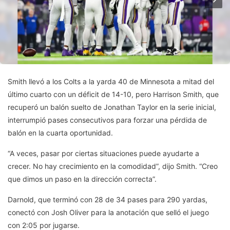
Smith llevó a los Colts a la yarda 40 de Minnesota a mitad del
último cuarto con un déficit de 14-10, pero Harrison Smith, que
recuperó un balón suelto de Jonathan Taylor en la serie inicial,
interrumpió pases consecutivos para forzar una pérdida de
balón en la cuarta oportunidad.
“A veces, pasar por ciertas situaciones puede ayudarte a
crecer. No hay crecimiento en la comodidad”, dijo Smith. “Creo
que dimos un paso en la dirección correcta”.
Darnold, que terminó con 28 de 34 pases para 290 yardas,
conectó con Josh Oliver para la anotación que selló el juego
con 2:05 por jugarse.