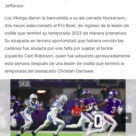
Jefferson.
Los Vikings dieron la bienvenida a su ala cerrada Hockenson,
dos veces seleccionado al Pro Bowl, de regreso de la lesión de
rodilla que terminó su temporada 2023 de manera prematura.
Su atrapada en tercera oportunidad que hubiera movido las
cadenas fue anulada por una falta por sujetar al tackle
izquierdo Cam Robinson, quien fue adquirido apresuradamente
esta semana después de una lesión de rodilla que terminó la
temporada del destacado Christian Darrisaw.