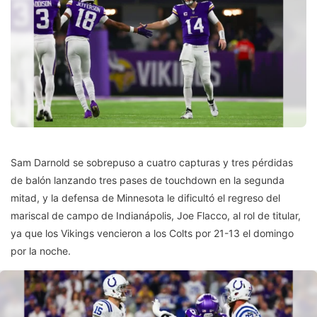
Sam Darnold se sobrepuso a cuatro capturas y tres pérdidas
de balón lanzando tres pases de touchdown en la segunda
mitad, y la defensa de Minnesota le dificultó el regreso del
mariscal de campo de Indianápolis, Joe Flacco, al rol de titular,
ya que los Vikings vencieron a los Colts por 21-13 el domingo
por la noche.