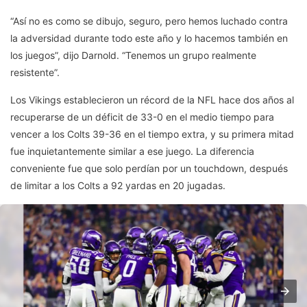
“Así no es como se dibujo, seguro, pero hemos luchado contra
la adversidad durante todo este año y lo hacemos también en
los juegos”, dijo Darnold. “Tenemos un grupo realmente
resistente”.
Los Vikings establecieron un récord de la NFL hace dos años al
recuperarse de un déficit de 33-0 en el medio tiempo para
vencer a los Colts 39-36 en el tiempo extra, y su primera mitad
fue inquietantemente similar a ese juego. La diferencia
conveniente fue que solo perdían por un touchdown, después
de limitar a los Colts a 92 yardas en 20 jugadas.