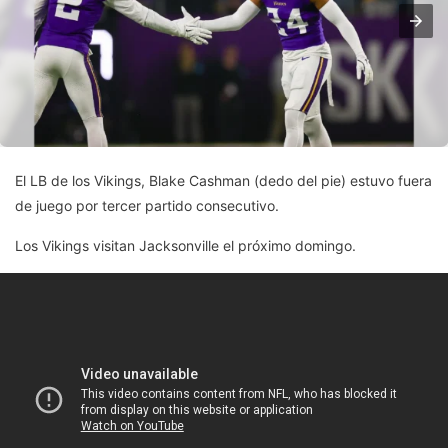
El LB de los Vikings, Blake Cashman (dedo del pie) estuvo fuera
de juego por tercer partido consecutivo.
Los Vikings visitan Jacksonville el próximo domingo.