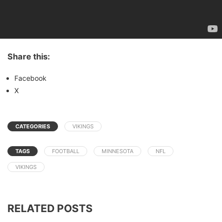
Share this:
Facebook
X
CATEGORIES
VIKINGS
TAGS
FOOTBALL
MINNESOTA
NFL
VIKINGS
RELATED POSTS