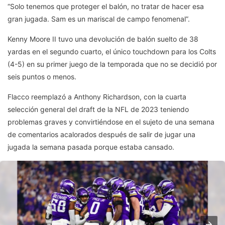
“Solo tenemos que proteger el balón, no tratar de hacer esa
gran jugada. Sam es un mariscal de campo fenomenal”.
Kenny Moore II tuvo una devolución de balón suelto de 38
yardas en el segundo cuarto, el único touchdown para los Colts
(4-5) en su primer juego de la temporada que no se decidió por
seis puntos o menos.
Flacco reemplazó a Anthony Richardson, con la cuarta
selección general del draft de la NFL de 2023 teniendo
problemas graves y convirtiéndose en el sujeto de una semana
de comentarios acalorados después de salir de jugar una
jugada la semana pasada porque estaba cansado.