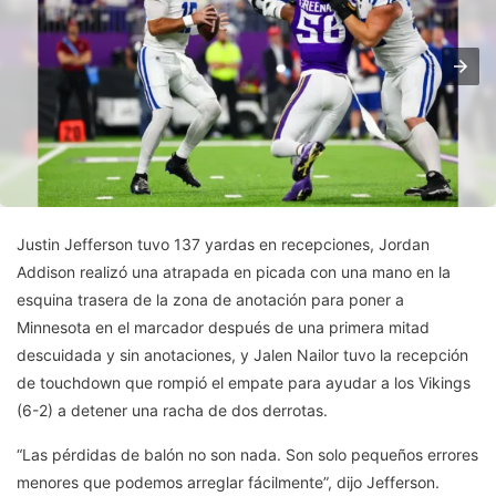
Justin Jefferson tuvo 137 yardas en recepciones, Jordan
Addison realizó una atrapada en picada con una mano en la
esquina trasera de la zona de anotación para poner a
Minnesota en el marcador después de una primera mitad
descuidada y sin anotaciones, y Jalen Nailor tuvo la recepción
de touchdown que rompió el empate para ayudar a los Vikings
(6-2) a detener una racha de dos derrotas.
“Las pérdidas de balón no son nada. Son solo pequeños errores
menores que podemos arreglar fácilmente”, dijo Jefferson.