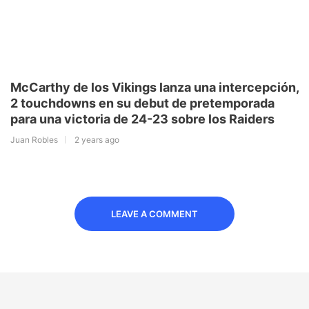
McCarthy de los Vikings lanza una intercepción,
2 touchdowns en su debut de pretemporada
para una victoria de 24-23 sobre los Raiders
Juan Robles
2 years ago
LEAVE A COMMENT