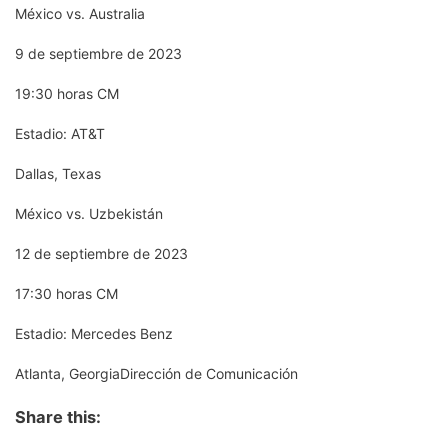
México vs. Australia
9 de septiembre de 2023
19:30 horas CM
Estadio: AT&T
Dallas, Texas
México vs. Uzbekistán
12 de septiembre de 2023
17:30 horas CM
Estadio: Mercedes Benz
Atlanta, GeorgiaDirección de Comunicación
Share this: