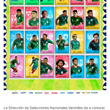
La Dirección de Selecciones Nacionales Varoniles da a conocer