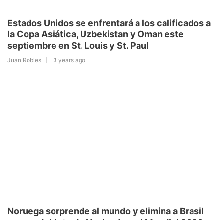
Estados Unidos se enfrentará a los calificados a
la Copa Asiática, Uzbekistan y Oman este
septiembre en St. Louis y St. Paul
Juan Robles
3 years ago
Noruega sorprende al mundo y elimina a Brasil