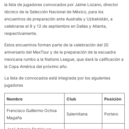
la lista de jugadores convocados por Jaime Lozano, director
técnico de la Selección Nacional de México, para los
encuentros de preparación ante Australia y Uzbekistán, a
celebrarse el 9 y 12 de septiembre en Dallas y Atlanta,
respectivamente.
Estos encuentros forman parte de la celebración del 20
aniversario del MexTour y de la preparación de la escuadra
mexicana rumbo a la Nations League, que dará la calificación a
la Copa América del próximo año.
La lista de convocados está integrada por los siguientes
jugadores
Nombre
Club
Posición
Francisco Guillermo Ochoa
Salernitana
Portero
Magaña