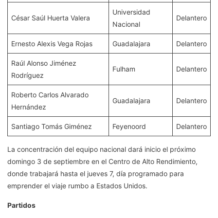
Universidad
César Saúl Huerta Valera
Delantero
Nacional
Ernesto Alexis Vega Rojas
Guadalajara
Delantero
Raúl Alonso Jiménez
Fulham
Delantero
Rodríguez
Roberto Carlos Alvarado
Guadalajara
Delantero
Hernández
Santiago Tomás Giménez
Feyenoord
Delantero
La concentración del equipo nacional dará inicio el próximo
domingo 3 de septiembre en el Centro de Alto Rendimiento,
donde trabajará hasta el jueves 7, día programado para
emprender el viaje rumbo a Estados Unidos.
Partidos