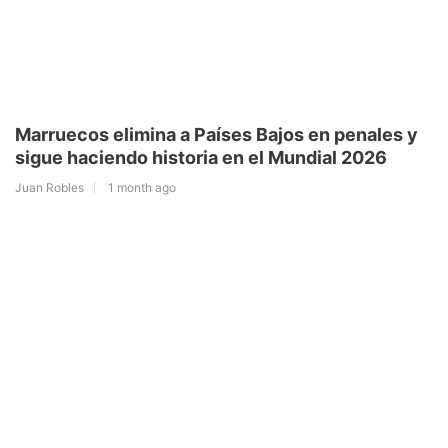
Marruecos elimina a Países Bajos en penales y
sigue haciendo historia en el Mundial 2026
Juan Robles
1 month ago