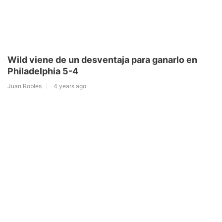
Wild viene de un desventaja para ganarlo en
Philadelphia 5-4
Juan Robles
4 years ago