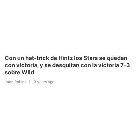
Con un hat-trick de Hintz los Stars se quedan
con victoria, y se desquitan con la victoria 7-3
sobre Wild
Juan Robles
3 years ago