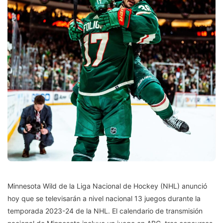
Minnesota Wild de la Liga Nacional de Hockey (NHL) anunció
hoy que se televisarán a nivel nacional 13 juegos durante la
temporada 2023-24 de la NHL. El calendario de transmisión