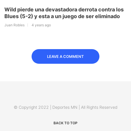
Wild pierde una devastadora derrota contra los
Blues (5-2) y esta a un juego de ser eliminado
Juan Robles
4 years ago
LEAVE A COMMENT
© Copyright 2022 | Deportes MN | All Rights Reserved
BACK TO TOP