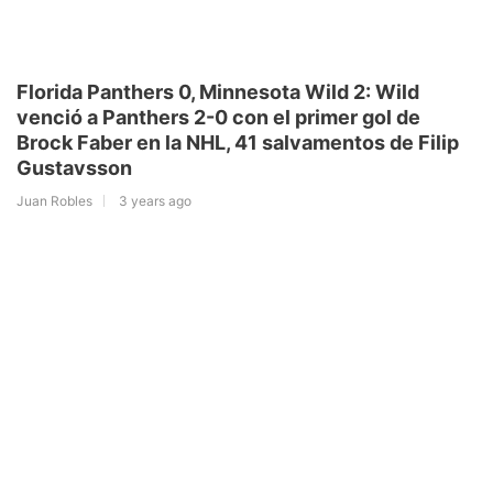
Florida Panthers 0, Minnesota Wild 2: Wild
venció a Panthers 2-0 con el primer gol de
Brock Faber en la NHL, 41 salvamentos de Filip
Gustavsson
Juan Robles
3 years ago