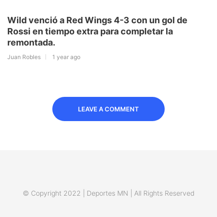
Wild venció a Red Wings 4-3 con un gol de
Rossi en tiempo extra para completar la
remontada.
Juan Robles
1 year ago
LEAVE A COMMENT
© Copyright 2022 | Deportes MN | All Rights Reserved