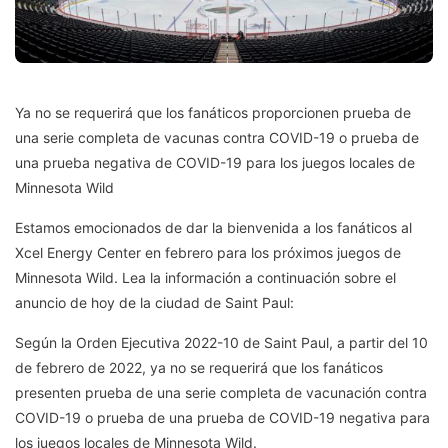
Ya no se requerirá que los fanáticos proporcionen prueba de
una serie completa de vacunas contra COVID-19 o prueba de
una prueba negativa de COVID-19 para los juegos locales de
Minnesota Wild
Estamos emocionados de dar la bienvenida a los fanáticos al
Xcel Energy Center en febrero para los próximos juegos de
Minnesota Wild. Lea la información a continuación sobre el
anuncio de hoy de la ciudad de Saint Paul:
Según la Orden Ejecutiva 2022-10 de Saint Paul, a partir del 10
de febrero de 2022, ya no se requerirá que los fanáticos
presenten prueba de una serie completa de vacunación contra
COVID-19 o prueba de una prueba de COVID-19 negativa para
los juegos locales de Minnesota Wild.