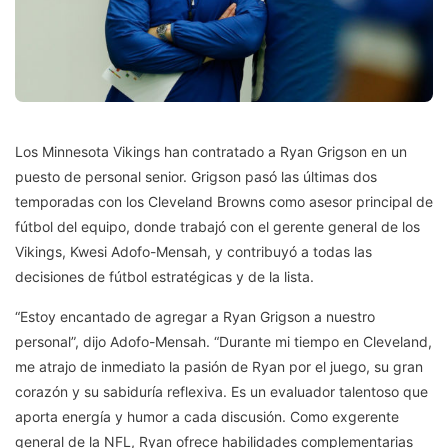
Los Minnesota Vikings han contratado a Ryan Grigson en un
puesto de personal senior. Grigson pasó las últimas dos
temporadas con los Cleveland Browns como asesor principal de
fútbol del equipo, donde trabajó con el gerente general de los
Vikings, Kwesi Adofo-Mensah, y contribuyó a todas las
decisiones de fútbol estratégicas y de la lista.
“Estoy encantado de agregar a Ryan Grigson a nuestro
personal”, dijo Adofo-Mensah. “Durante mi tiempo en Cleveland,
me atrajo de inmediato la pasión de Ryan por el juego, su gran
corazón y su sabiduría reflexiva. Es un evaluador talentoso que
aporta energía y humor a cada discusión. Como exgerente
general de la NFL, Ryan ofrece habilidades complementarias