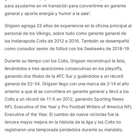
para ayudarme en mi transición para convertirme en gerente
general y aporta energía y humor a la sala”.
Grigson agrega 23 años de experiencia en la oficina principal al
personal de los Vikings, sobre todo como gerente general de
los Indianapolis Colts de 2012 a 2016. También se desempeñó
como consultor senior de fútbol con los Seahawks de 2018-19.
Durante su tiempo con los Colts, Grigson reconstruyó la lista,
llevándolos a tres apariciones consecutivas en los playoffs,
ganando dos títulos de la AFC Sur y guiándolos a un récord
general de 52-34. Grigson llego con una marca de 2-14 el año
anterior a que él se convirtiera en gerente general y llevó a los
Colts a un récord de 11-5 en 2012, ganando Sporting News
NFL Executive of the Year y Pro Football Writers of America NFL
Executive of the Year. El cambio de nueve victorias fue la
tercera mayor mejora en la historia de la liga y los Colts no
registraron una temporada perdedora durante su mandato.