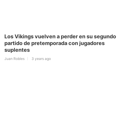
Los Vikings vuelven a perder en su segundo
partido de pretemporada con jugadores
suplentes
Juan Robles
3 years ago