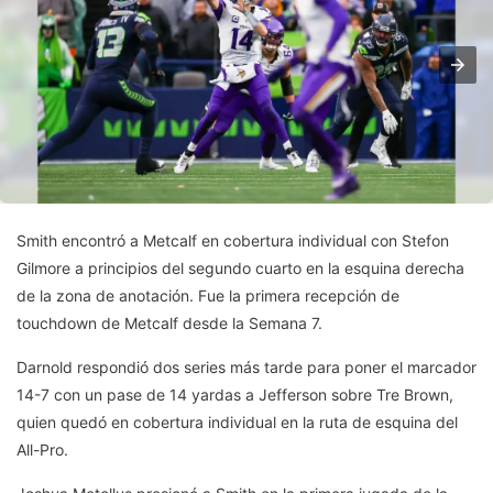
Smith encontró a Metcalf en cobertura individual con Stefon
Gilmore a principios del segundo cuarto en la esquina derecha
de la zona de anotación. Fue la primera recepción de
touchdown de Metcalf desde la Semana 7.
Darnold respondió dos series más tarde para poner el marcador
14-7 con un pase de 14 yardas a Jefferson sobre Tre Brown,
quien quedó en cobertura individual en la ruta de esquina del
All-Pro.