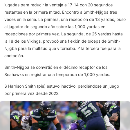
jugadas para reducir la ventaja a 17-14 con 20 segundos
restantes en la primera mitad. Encontró a Smith-Njigba tres
veces en la serie. La primera, una recepción de 13 yardas, puso
al jugador de segundo año sobre las 1,000 yardas en
recepciones por primera vez. La segunda, de 25 yardas hasta
la 18 de los Vikings, provocó una flexión de bíceps de Smith-
Njigba para la multitud que vitoreaba. Y la tercera fue para la
anotación.
Smith-Njigba se convirtió en el décimo receptor de los
Seahawks en registrar una temporada de 1,000 yardas.
S Harrison Smith (pie) estuvo inactivo, perdiéndose un juego
por primera vez desde 2022.