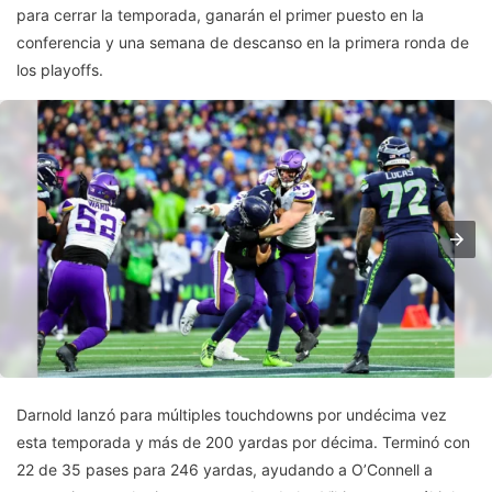
para cerrar la temporada, ganarán el primer puesto en la
conferencia y una semana de descanso en la primera ronda de
los playoffs.
Darnold lanzó para múltiples touchdowns por undécima vez
esta temporada y más de 200 yardas por décima. Terminó con
22 de 35 pases para 246 yardas, ayudando a O’Connell a