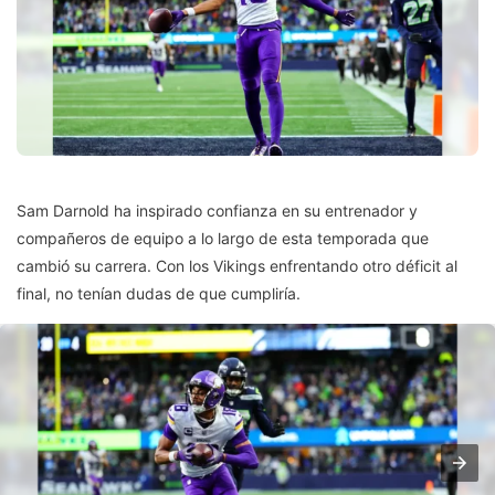
Sam Darnold ha inspirado confianza en su entrenador y
compañeros de equipo a lo largo de esta temporada que
cambió su carrera. Con los Vikings enfrentando otro déficit al
final, no tenían dudas de que cumpliría.