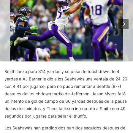
Smith lanzó para 314 yardas y su pase de touchdown de 4
yardas a AJ Barner le dio a los Seahawks una ventaja de 24-20
con 4:41 por jugarse, pero no pudo remontar a Seattle (8-7)
después del touchdown tardío de Jefferson. Jason Myers falló
un intento de gol de campo de 60 yardas después de la pausa
de los dos minutos, y Theo Jackson interceptó a Smith con 49
segundos por jugarse para sellar el triunfo.
Los Seahawks han perdido dos partidos seguidos después de