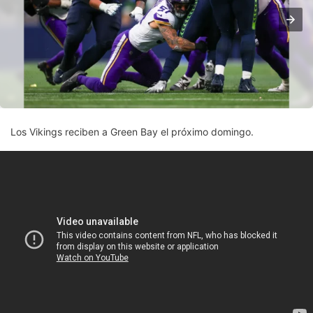
Los Vikings reciben a Green Bay el próximo domingo.