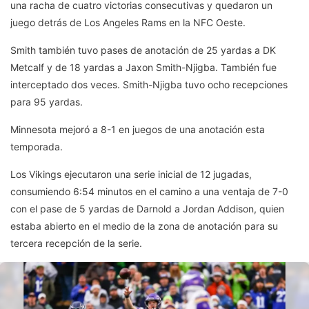
una racha de cuatro victorias consecutivas y quedaron un
juego detrás de Los Angeles Rams en la NFC Oeste.
Smith también tuvo pases de anotación de 25 yardas a DK
Metcalf y de 18 yardas a Jaxon Smith-Njigba. También fue
interceptado dos veces. Smith-Njigba tuvo ocho recepciones
para 95 yardas.
Minnesota mejoró a 8-1 en juegos de una anotación esta
temporada.
Los Vikings ejecutaron una serie inicial de 12 jugadas,
consumiendo 6:54 minutos en el camino a una ventaja de 7-0
con el pase de 5 yardas de Darnold a Jordan Addison, quien
estaba abierto en el medio de la zona de anotación para su
tercera recepción de la serie.