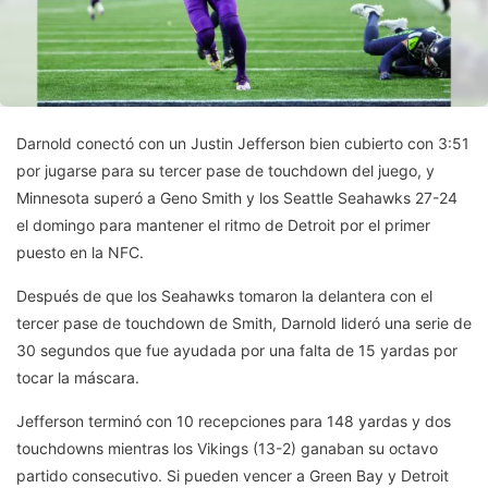
Darnold conectó con un Justin Jefferson bien cubierto con 3:51
por jugarse para su tercer pase de touchdown del juego, y
Minnesota superó a Geno Smith y los Seattle Seahawks 27-24
el domingo para mantener el ritmo de Detroit por el primer
puesto en la NFC.
Después de que los Seahawks tomaron la delantera con el
tercer pase de touchdown de Smith, Darnold lideró una serie de
30 segundos que fue ayudada por una falta de 15 yardas por
tocar la máscara.
Jefferson terminó con 10 recepciones para 148 yardas y dos
touchdowns mientras los Vikings (13-2) ganaban su octavo
partido consecutivo. Si pueden vencer a Green Bay y Detroit