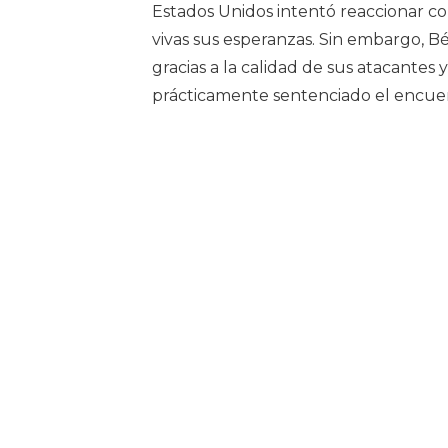
Estados Unidos intentó reaccionar co
vivas sus esperanzas. Sin embargo, Bé
gracias a la calidad de sus atacantes y
prácticamente sentenciado el encuent