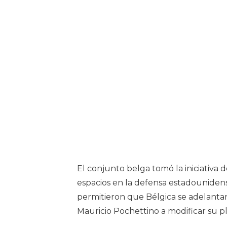
El conjunto belga tomó la iniciativa
espacios en la defensa estadounidense
permitieron que Bélgica se adelantar
Mauricio Pochettino a modificar su p