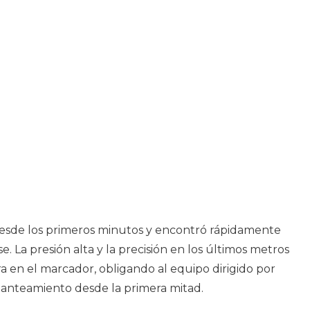
 desde los primeros minutos y encontró rápidamente
. La presión alta y la precisión en los últimos metros
a en el marcador, obligando al equipo dirigido por
lanteamiento desde la primera mitad.