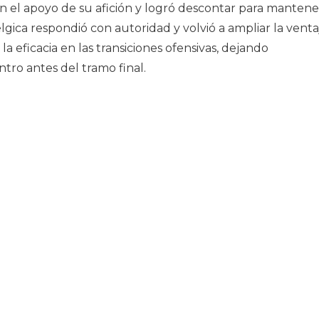
n el apoyo de su afición y logró descontar para mantene
lgica respondió con autoridad y volvió a ampliar la venta
 la eficacia en las transiciones ofensivas, dejando
ro antes del tramo final.