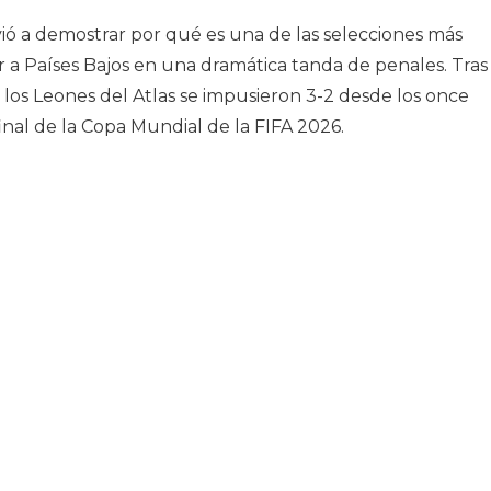
ió a demostrar por qué es una de las selecciones más
 a Países Bajos en una dramática tanda de penales. Tras
 los Leones del Atlas se impusieron 3-2 desde los once
 final de la Copa Mundial de la FIFA 2026.