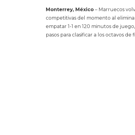
Monterrey, México
– Marruecos volv
competitivas del momento al eliminar
empatar 1-1 en 120 minutos de juego,
pasos para clasificar a los octavos de