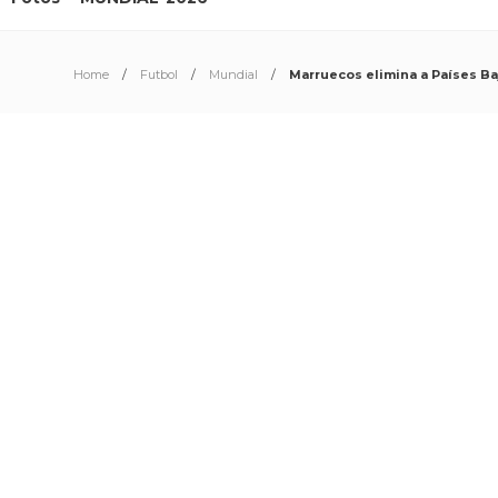
Home
Futbol
Mundial
Marruecos elimina a Países Ba