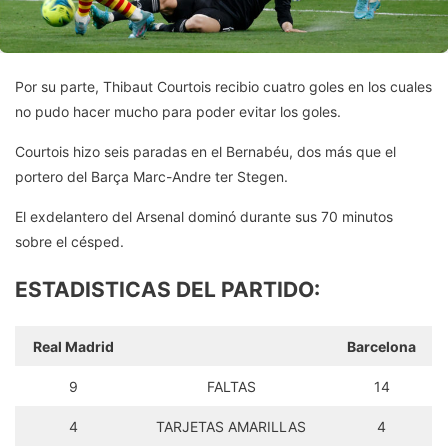
Por su parte, Thibaut Courtois recibio cuatro goles en los cuales
no pudo hacer mucho para poder evitar los goles.
Courtois hizo seis paradas en el Bernabéu, dos más que el
portero del Barça Marc-Andre ter Stegen.
El exdelantero del Arsenal dominó durante sus 70 minutos
sobre el césped.
ESTADISTICAS DEL PARTIDO:
Real Madrid
Barcelona
9
FALTAS
14
4
TARJETAS AMARILLAS
4