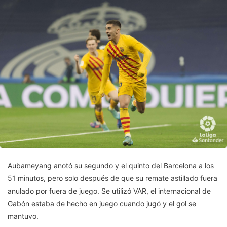
Aubameyang anotó su segundo y el quinto del Barcelona a los
51 minutos, pero solo después de que su remate astillado fuera
anulado por fuera de juego. Se utilizó VAR, el internacional de
Gabón estaba de hecho en juego cuando jugó y el gol se
mantuvo.