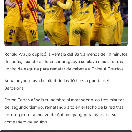
Ronald Araujo duplicó la ventaja del Barça menos de 10 minutos
después, cuando el defensor uruguayo se elevó más alto tras
un tiro de esquina para rematar de cabeza a Thibaut Courtois.
Aubameyang tuvo la mitad de los 10 tiros a puerta del
Barcelona.
Ferran Torres añadió su nombre al marcador a los tres minutos
del segundo tiempo, rematando alto en el techo de la red tras
un inteligente taconazo de Aubameyang para ayudar a su
compañero de equipo.