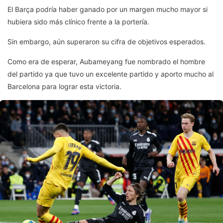
El Barça podría haber ganado por un margen mucho mayor si
hubiera sido más clínico frente a la portería.
Sin embargo, aún superaron su cifra de objetivos esperados.
Como era de esperar, Aubameyang fue nombrado el hombre
del partido ya que tuvo un excelente partido y aporto mucho al
Barcelona para lograr esta victoria.