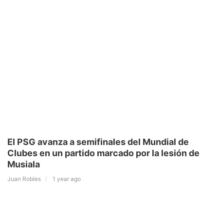
El PSG avanza a semifinales del Mundial de
Clubes en un partido marcado por la lesión de
Musiala
Juan Robles
1 year ago