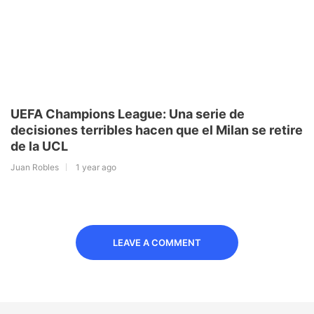
UEFA Champions League: Una serie de
decisiones terribles hacen que el Milan se retire
de la UCL
Juan Robles
1 year ago
LEAVE A COMMENT