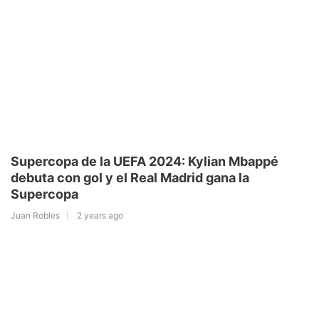
Supercopa de la UEFA 2024: Kylian Mbappé
debuta con gol y el Real Madrid gana la
Supercopa
Juan Robles
2 years ago