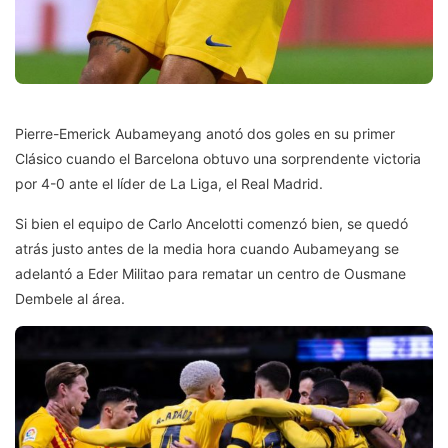
Pierre-Emerick Aubameyang anotó dos goles en su primer
Clásico cuando el Barcelona obtuvo una sorprendente victoria
por 4-0 ante el líder de La Liga, el Real Madrid.
Si bien el equipo de Carlo Ancelotti comenzó bien, se quedó
atrás justo antes de la media hora cuando Aubameyang se
adelantó a Eder Militao para rematar un centro de Ousmane
Dembele al área.