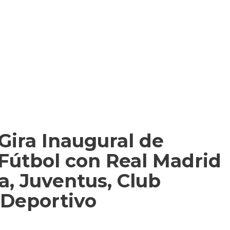
Gira Inaugural de
útbol con Real Madrid
a, Juventus, Club
 Deportivo