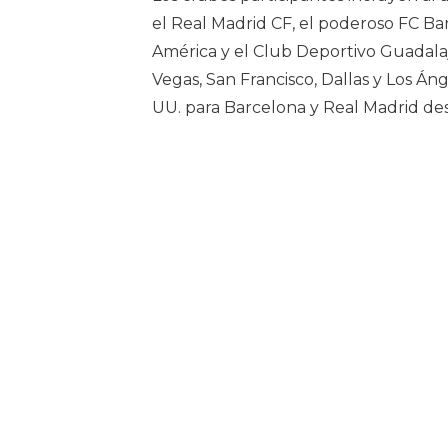
el Real Madrid CF, el poderoso FC Bar
América y el Club Deportivo Guadalaja
Vegas, San Francisco, Dallas y Los Áng
UU. para Barcelona y Real Madrid de