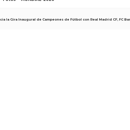
ia la Gira Inaugural de Campeones de Fútbol con Real Madrid CF, FC Bar