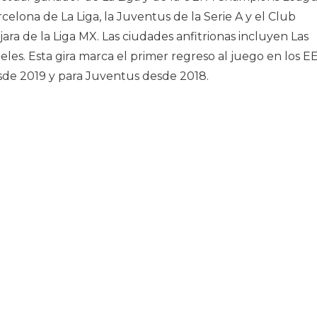
celona de La Liga, la Juventus de la Serie A y el Club
ra de la Liga MX. Las ciudades anfitrionas incluyen Las
eles. Esta gira marca el primer regreso al juego en los EE
sde 2019 y para Juventus desde 2018.