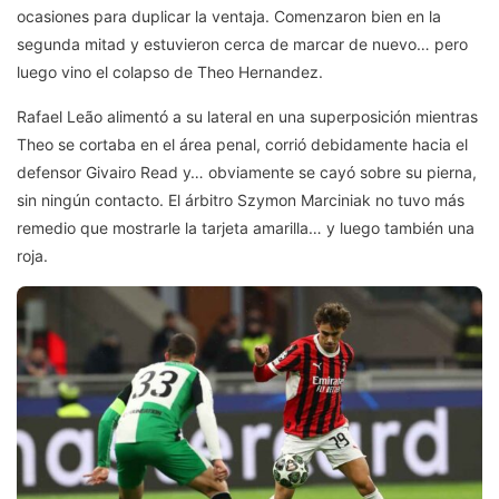
ocasiones para duplicar la ventaja. Comenzaron bien en la
segunda mitad y estuvieron cerca de marcar de nuevo… pero
luego vino el colapso de Theo Hernandez.
Rafael Leão alimentó a su lateral en una superposición mientras
Theo se cortaba en el área penal, corrió debidamente hacia el
defensor Givairo Read y… obviamente se cayó sobre su pierna,
sin ningún contacto. El árbitro Szymon Marciniak no tuvo más
remedio que mostrarle la tarjeta amarilla… y luego también una
roja.