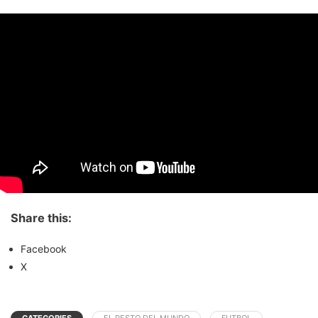
Share this:
Facebook
X