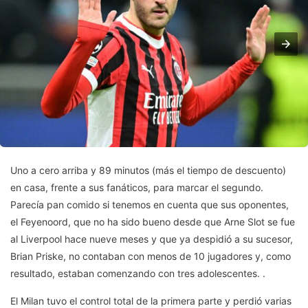
Uno a cero arriba y 89 minutos (más el tiempo de descuento)
en casa, frente a sus fanáticos, para marcar el segundo.
Parecía pan comido si tenemos en cuenta que sus oponentes,
el Feyenoord, que no ha sido bueno desde que Arne Slot se fue
al Liverpool hace nueve meses y que ya despidió a su sucesor,
Brian Priske, no contaban con menos de 10 jugadores y, como
resultado, estaban comenzando con tres adolescentes. .
El Milan tuvo el control total de la primera parte y perdió varias