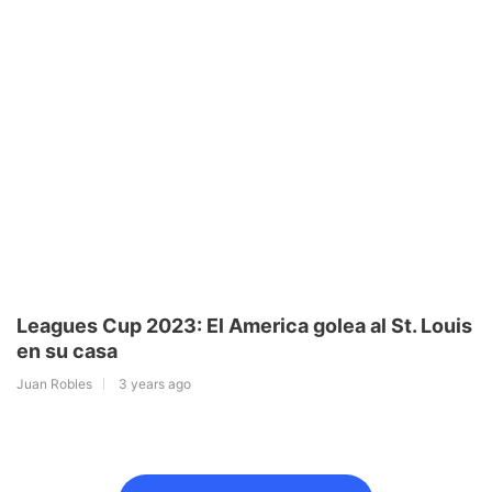
Leagues Cup 2023: El America golea al St. Louis
en su casa
Juan Robles
3 years ago