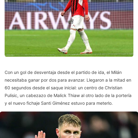
Con un gol de desventaja desde el partido de ida, el Milán
necesitaba ganar por dos para avanzar. Llegaron a la mitad en
60 segundos desde el saque inicial: un centro de Christian
Pulisic, un cabezazo de Malick Thiaw al otro lado de la portería
y el nuevo fichaje Santi Giménez estuvo para meterlo.