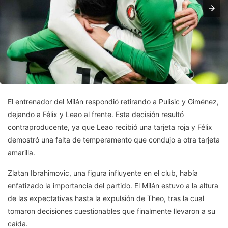
El entrenador del Milán respondió retirando a Pulisic y Giménez,
dejando a Félix y Leao al frente. Esta decisión resultó
contraproducente, ya que Leao recibió una tarjeta roja y Félix
demostró una falta de temperamento que condujo a otra tarjeta
amarilla.
Zlatan Ibrahimovic, una figura influyente en el club, había
enfatizado la importancia del partido. El Milán estuvo a la altura
de las expectativas hasta la expulsión de Theo, tras la cual
tomaron decisiones cuestionables que finalmente llevaron a su
caída.