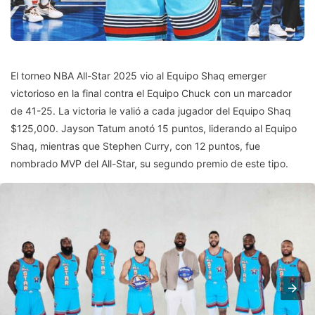
El torneo NBA All-Star 2025 vio al Equipo Shaq emerger
victorioso en la final contra el Equipo Chuck con un marcador
de 41-25. La victoria le valió a cada jugador del Equipo Shaq
$125,000. Jayson Tatum anotó 15 puntos, liderando al Equipo
Shaq, mientras que Stephen Curry, con 12 puntos, fue
nombrado MVP del All-Star, su segundo premio de este tipo.