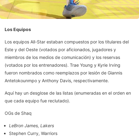
Los Equipos
Los equipos All-Star estaban compuestos por los titulares del
Este y del Oeste (votados por aficionados, jugadores y
miembros de los medios de comunicación) y los reservas
(votados por los entrenadores). Trae Young y Kyrie Irving
fueron nombrados como reemplazos por lesión de Giannis
Antetokounmpo y Anthony Davis, respectivamente.
Aquí hay un desglose de las listas (enumeradas en el orden en
que cada equipo fue reclutado).
OGs de Shaq
LeBron James, Lakers
Stephen Curry, Warriors