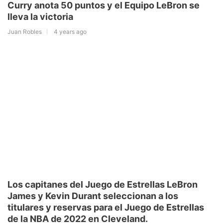
Curry anota 50 puntos y el Equipo LeBron se
lleva la victoria
Juan Robles
4 years ago
Los capitanes del Juego de Estrellas LeBron
James y Kevin Durant seleccionan a los
titulares y reservas para el Juego de Estrellas
de la NBA de 2022 en Cleveland.