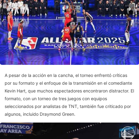
A pesar de la acción en la cancha, el torneo enfrentó críticas
por su formato y el enfoque de la transmisión en el comediante
Kevin Hart, que muchos espectadores encontraron distractor. El
formato, con un torneo de tres juegos con equipos
seleccionados por analistas de TNT, también fue criticado por
algunos, incluido Draymond Green.