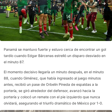
Panamá se mantuvo fuerte y estuvo cerca de encontrar un gol
tardío cuando Edgar Bárcenas estrelló un disparo desviado en
el minuto 87.
El momento decisivo llegaría un minuto después, en el minuto
88, cuando Giménez, que había ingresado al juego minutos
antes, recibió un pase de Orbelin Pineda de espaldas a la
portería, se giró alrededor del defensor, avanzó hacia la
portería y colocó un remate con el pie izquierdo que nunca
olvidará, asegurando el triunfo dramático de México por 1-0.