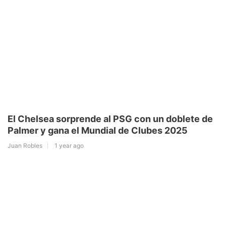
El Chelsea sorprende al PSG con un doblete de
Palmer y gana el Mundial de Clubes 2025
Juan Robles
1 year ago