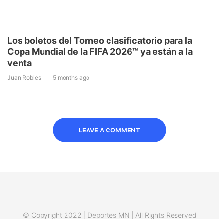
Los boletos del Torneo clasificatorio para la
Copa Mundial de la FIFA 2026™ ya están a la
venta
Juan Robles
5 months ago
LEAVE A COMMENT
© Copyright 2022 | Deportes MN | All Rights Reserved