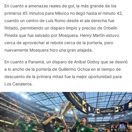
En cuanto a amenazas reales de gol, la más grande de los
primeros 45 minutos para México no llegó hasta el minuto 42,
cuando un centro de Luis Romo desde el ala derecha fue
fintado, permitiendo un disparo limpio y preciso de Orbelín
Pineda que fue salvado por Mosquera. Henry Martín estuvo
cerca de aprovechar el rebote cerca de la portería, pero
nuevamente Mosquera hizo una gran atajada.
En cuanto a Panamá, un disparo de Aníbal Godoy que se desvió
a lo ancho de la portería de Guillermo Ochoa en el tiempo de
descuento de la primera mitad fue la mejor oportunidad para
Los Canaleros.