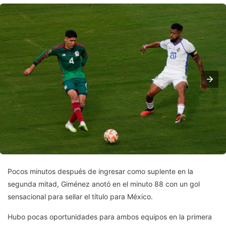
Pocos minutos después de ingresar como suplente en la
segunda mitad, Giménez anotó en el minuto 88 con un gol
sensacional para sellar el título para México.
Hubo pocas oportunidades para ambos equipos en la primera