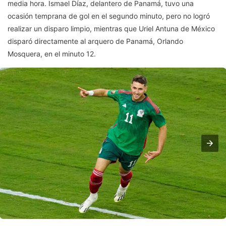
media hora. Ismael Díaz, delantero de Panamá, tuvo una
ocasión temprana de gol en el segundo minuto, pero no logró
realizar un disparo limpio, mientras que Uriel Antuna de México
disparó directamente al arquero de Panamá, Orlando
Mosquera, en el minuto 12.