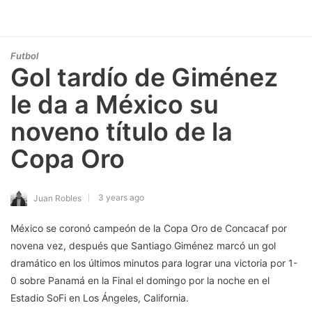
Futbol
Gol tardío de Giménez
le da a México su
noveno título de la
Copa Oro
3 years ago
Juan Robles
México se coronó campeón de la Copa Oro de Concacaf por
novena vez, después que Santiago Giménez marcó un gol
dramático en los últimos minutos para lograr una victoria por 1-
0 sobre Panamá en la Final el domingo por la noche en el
Estadio SoFi en Los Ángeles, California.