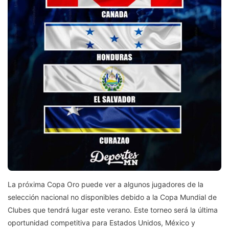
La próxima Copa Oro puede ver a algunos jugadores de la
selección nacional no disponibles debido a la Copa Mundial de
Clubes que tendrá lugar este verano. Este torneo será la última
oportunidad competitiva para Estados Unidos, México y