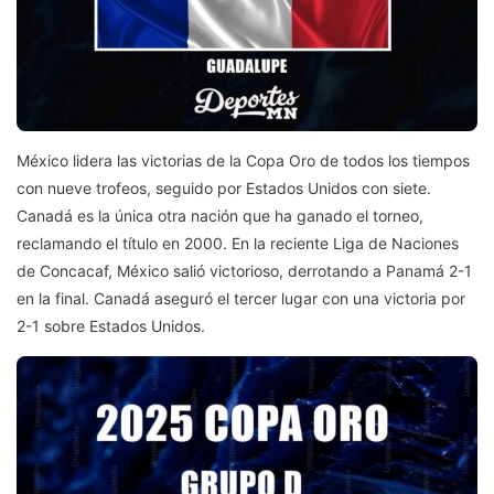
México lidera las victorias de la Copa Oro de todos los tiempos
con nueve trofeos, seguido por Estados Unidos con siete.
Canadá es la única otra nación que ha ganado el torneo,
reclamando el título en 2000. En la reciente Liga de Naciones
de Concacaf, México salió victorioso, derrotando a Panamá 2-1
en la final. Canadá aseguró el tercer lugar con una victoria por
2-1 sobre Estados Unidos.