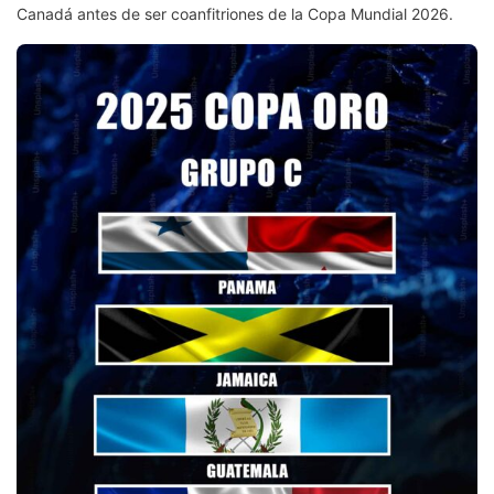
Canadá antes de ser coanfitriones de la Copa Mundial 2026.