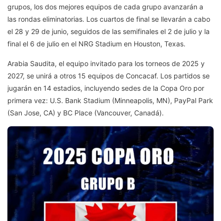
grupos, los dos mejores equipos de cada grupo avanzarán a
las rondas eliminatorias. Los cuartos de final se llevarán a cabo
el 28 y 29 de junio, seguidos de las semifinales el 2 de julio y la
final el 6 de julio en el NRG Stadium en Houston, Texas.
Arabia Saudita, el equipo invitado para los torneos de 2025 y
2027, se unirá a otros 15 equipos de Concacaf. Los partidos se
jugarán en 14 estadios, incluyendo sedes de la Copa Oro por
primera vez: U.S. Bank Stadium (Minneapolis, MN), PayPal Park
(San Jose, CA) y BC Place (Vancouver, Canadá).