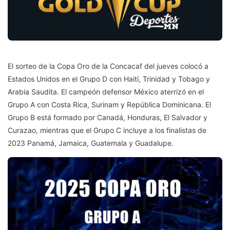
El sorteo de la Copa Oro de la Concacaf del jueves colocó a
Estados Unidos en el Grupo D con Haití, Trinidad y Tobago y
Arabia Saudita. El campeón defensor México aterrizó en el
Grupo A con Costa Rica, Surinam y República Dominicana. El
Grupo B está formado por Canadá, Honduras, El Salvador y
Curazao, mientras que el Grupo C incluye a los finalistas de
2023 Panamá, Jamaica, Guatemala y Guadalupe.