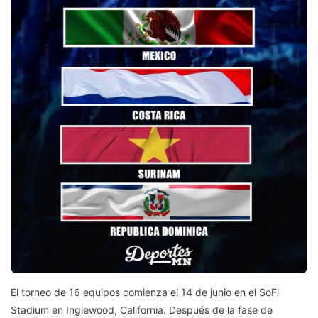
El torneo de 16 equipos comienza el 14 de junio en el SoFi
Stadium en Inglewood, California. Después de la fase de