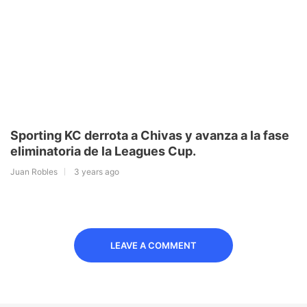
Sporting KC derrota a Chivas y avanza a la fase
eliminatoria de la Leagues Cup.
Juan Robles
3 years ago
LEAVE A COMMENT