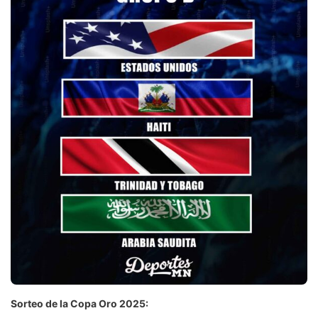
Sorteo de la Copa Oro 2025: