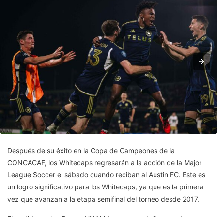
Después de su éxito en la Copa de Campeones de la
CONCACAF, los Whitecaps regresarán a la acción de la Major
League Soccer el sábado cuando reciban al Austin FC. Este es
un logro significativo para los Whitecaps, ya que es la primera
vez que avanzan a la etapa semifinal del torneo desde 2017.