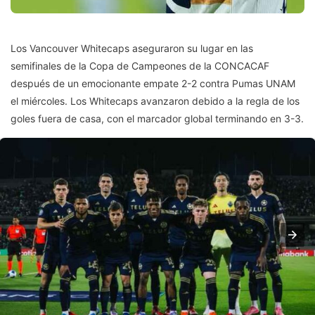
Los Vancouver Whitecaps aseguraron su lugar en las
semifinales de la Copa de Campeones de la CONCACAF
después de un emocionante empate 2-2 contra Pumas UNAM
el miércoles. Los Whitecaps avanzaron debido a la regla de los
goles fuera de casa, con el marcador global terminando en 3-3.