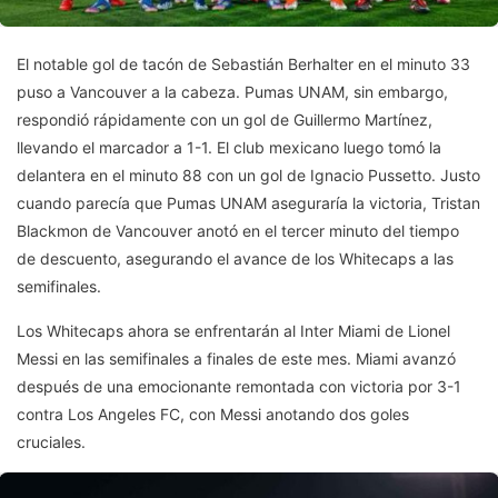
El notable gol de tacón de Sebastián Berhalter en el minuto 33
puso a Vancouver a la cabeza. Pumas UNAM, sin embargo,
respondió rápidamente con un gol de Guillermo Martínez,
llevando el marcador a 1-1. El club mexicano luego tomó la
delantera en el minuto 88 con un gol de Ignacio Pussetto. Justo
cuando parecía que Pumas UNAM aseguraría la victoria, Tristan
Blackmon de Vancouver anotó en el tercer minuto del tiempo
de descuento, asegurando el avance de los Whitecaps a las
semifinales.
Los Whitecaps ahora se enfrentarán al Inter Miami de Lionel
Messi en las semifinales a finales de este mes. Miami avanzó
después de una emocionante remontada con victoria por 3-1
contra Los Angeles FC, con Messi anotando dos goles
cruciales.