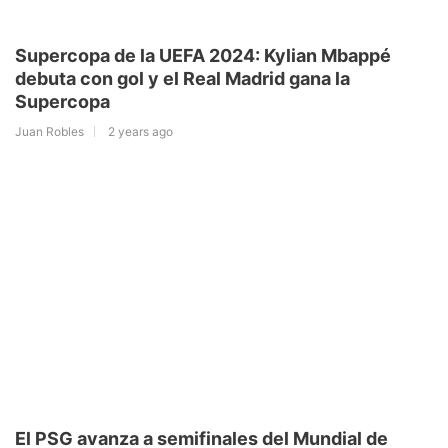
Supercopa de la UEFA 2024: Kylian Mbappé
debuta con gol y el Real Madrid gana la
Supercopa
Juan Robles
2 years ago
El PSG avanza a semifinales del Mundial de