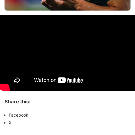
Share this:
Facebook
X