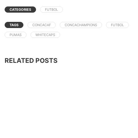
CATEGORIES
FUTBOL
TAGS
CONCACAF
CONCACHAMPIONS
FUTBOL
PUMAS
WHITECAPS
RELATED POSTS