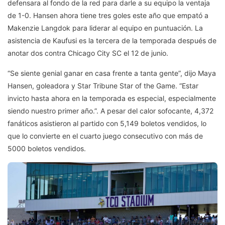
defensara al fondo de la red para darle a su equipo la ventaja
de 1-0. Hansen ahora tiene tres goles este año que empató a
Makenzie Langdok para liderar al equipo en puntuación. La
asistencia de Kaufusi es la tercera de la temporada después de
anotar dos contra Chicago City SC el 12 de junio.
“Se siente genial ganar en casa frente a tanta gente”, dijo Maya
Hansen, goleadora y Star Tribune Star of the Game. “Estar
invicto hasta ahora en la temporada es especial, especialmente
siendo nuestro primer año.”. A pesar del calor sofocante, 4,372
fanáticos asistieron al partido con 5,149 boletos vendidos, lo
que lo convierte en el cuarto juego consecutivo con más de
5000 boletos vendidos.