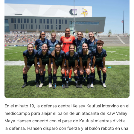
En el minuto 19, la defensa central Kelsey Kaufusi intervino en el
mediocampo para alejar el balón de un atacante de Kaw Valley.
Maya Hansen conectó con el pase de Kaufusi mientras dividía
la defensa. Hansen disparó con fuerza y ​​el balón rebotó en una