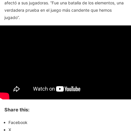
afectó a sus jugadoras. “Fue una batalla de los elementos, una
verdadera prueba en el juego más candente que hemos
jugado”.
Share this:
Facebook
X