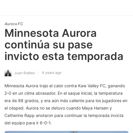
Aurora FC
Minnesota Aurora
continúa su pase
invicto esta temporada
4 years ago
Juan Robles
Minnesota Aurora trajo el calor contra Kaw Valley FC, ganando
2-0 en un clima abrasador. En el saque inicial, la temperatura
era de 88 grados, y era aún más caliente para los jugadores en
el césped. Aurora no se detuvo cuando Maya Hansen y
Catherine Rapp anotaron para continuar la temporada invicta
del equipo para ir 6-0-1.