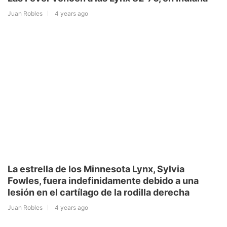
Juan Robles
4 years ago
La estrella de los Minnesota Lynx, Sylvia
Fowles, fuera indefinidamente debido a una
lesión en el cartílago de la rodilla derecha
Juan Robles
4 years ago